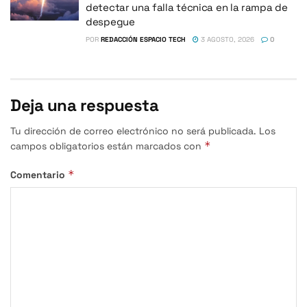
detectar una falla técnica en la rampa de
despegue
POR
REDACCIÓN ESPACIO TECH
3 AGOSTO, 2026
0
Deja una respuesta
Tu dirección de correo electrónico no será publicada.
Los
*
campos obligatorios están marcados con
*
Comentario