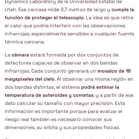
Dynamics Laboratory de la Universidad Estatal de
Utah. Esa carcasa mide 3,7 metros de largo y
cumple la
función de proteger el telescopio
. La idea es que retire
el calor que podría interferir con las observaciones
infrarrojas, especialmente sensibles a cualquier fuente
térmica cercana.
La
cámara
estará formada por dos conjuntos de
detectores capaces de observar en dos bandas
infrarrojas. Cada conjunto generará un
mosaico de 16
megapíxeles del cielo
. Al observar una misma región en
dos bandas distintas, el sistema
podrá estimar la
temperatura de asteroides y cometas
, y a partir de ese
dato calcular su tamaño con mayor precisión. Esta
información es importante porque para evaluar el
riesgo real también es necesario conocer sus
dimensiones, su órbita y sus propiedades físicas.