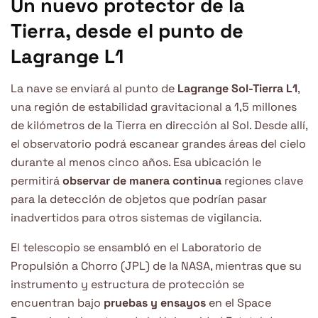
Un nuevo protector de la
Tierra, desde el punto de
Lagrange L1
La nave se enviará al punto de
Lagrange Sol-Tierra L1
,
una región de estabilidad gravitacional a 1,5 millones
de kilómetros de la Tierra en dirección al Sol. Desde allí,
el observatorio podrá escanear grandes áreas del cielo
durante al menos cinco años. Esa ubicación le
permitirá
observar de manera continua
regiones clave
para la detección de objetos que podrían pasar
inadvertidos para otros sistemas de vigilancia.
El telescopio se ensambló en el Laboratorio de
Propulsión a Chorro (JPL) de la NASA, mientras que su
instrumento y estructura de protección se
encuentran bajo
pruebas y ensayos
en el Space