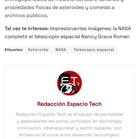
propiedades físicas de asteroides y cometas a
archivos públicos.
Tal vez te interese:
Impresionantes imágenes: la NASA
completó el telescopio espacial Nancy Grace Roman
Etiquetas:
Asteroide
NASA
Telescopio espacial
Redacción Espacio Tech
Redacción Espacio Tech es el equipo de periodistas
y especialistas del portal, enfocado en tecnología,
innovación, ciberseguridad y sector espacial, con
énfasis en el cruce entre desarrollo tecnológico,