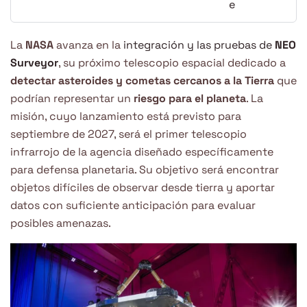
La
NASA
avanza en la
integración y las pruebas de
NEO
Surveyor
, su próximo telescopio espacial dedicado a
detectar asteroides y cometas cercanos a la Tierra
que
podrían representar un
riesgo para el planeta
. La
misión, cuyo lanzamiento está previsto para
septiembre de 2027, será el primer telescopio
infrarrojo de la agencia diseñado específicamente
para defensa planetaria. Su objetivo será encontrar
objetos difíciles de observar desde tierra y aportar
datos con suficiente anticipación para evaluar
posibles amenazas.