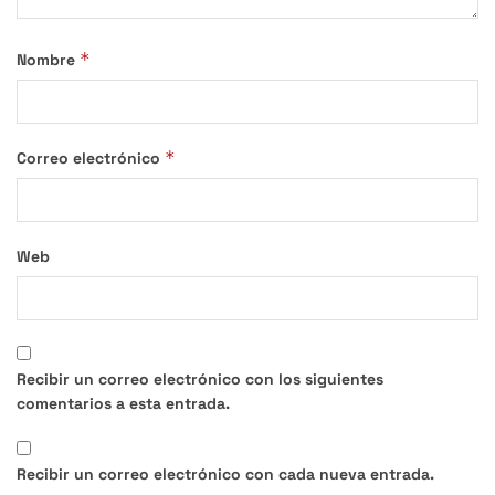
*
Nombre
*
Correo electrónico
Web
Recibir un correo electrónico con los siguientes
comentarios a esta entrada.
Recibir un correo electrónico con cada nueva entrada.