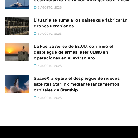
5 AGOSTO, 2026
Lituania se suma a los países que fabricarán
drones ucranianos
5 AGOSTO, 2026
La Fuerza Aérea de EE.UU. confirmó el
despliegue de armas láser CLWS en
operaciones en el extranjero
5 AGOSTO, 2026
SpaceX prepara el despliegue de nuevos
satélites Starlink mediante lanzamientos
orbitales de Starship
5 AGOSTO, 2026