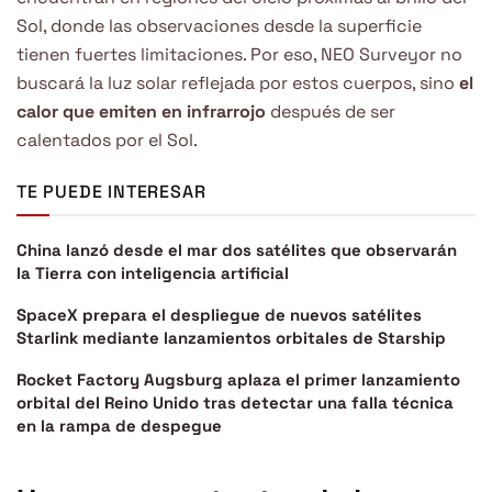
Sol, donde las observaciones desde la superficie
tienen fuertes limitaciones. Por eso, NEO Surveyor no
buscará la luz solar reflejada por estos cuerpos, sino
el
calor que emiten en infrarrojo
después de ser
calentados por el Sol.
TE PUEDE INTERESAR
China lanzó desde el mar dos satélites que observarán
la Tierra con inteligencia artificial
SpaceX prepara el despliegue de nuevos satélites
Starlink mediante lanzamientos orbitales de Starship
Rocket Factory Augsburg aplaza el primer lanzamiento
orbital del Reino Unido tras detectar una falla técnica
en la rampa de despegue