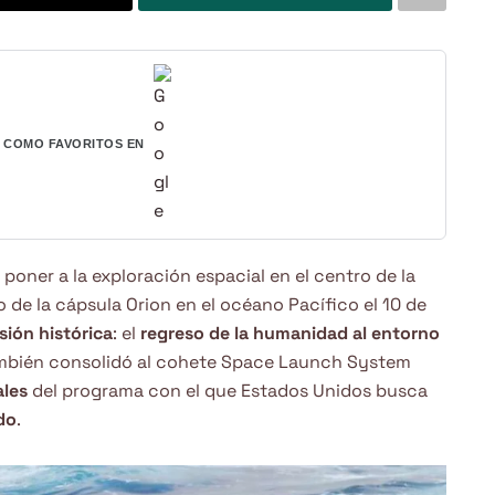
COMO FAVORITOS EN
 poner a la exploración espacial en el centro de la
o de la cápsula Orion en el océano Pacífico el 10 de
sión histórica
: el
regreso de la humanidad al entorno
ambién consolidó al cohete Space Launch System
ales
del programa con el que Estados Unidos busca
do
.