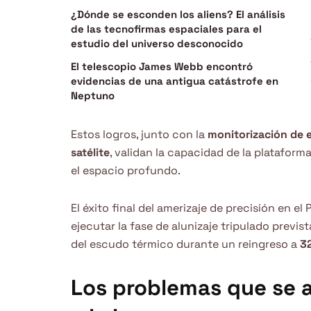
¿Dónde se esconden los aliens? El análisis
de las tecnofirmas espaciales para el
estudio del universo desconocido
El telescopio James Webb encontró
evidencias de una antigua catástrofe en
Neptuno
Estos logros, junto con la
monitorización de 
satélite
, validan la capacidad de la platafor
el espacio profundo.
El éxito final del amerizaje de precisión en el
ejecutar la fase de alunizaje tripulado previs
del escudo térmico durante un reingreso a
32
Los problemas que se a