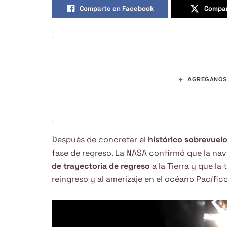
Comparte en Facebook
Compar
+
AGREGANOS 
Después de concretar el
histórico sobrevuelo
fase de regreso. La NASA confirmó que la nav
de trayectoria de regreso
a la Tierra y que la 
reingreso y al amerizaje en el océano Pacífico