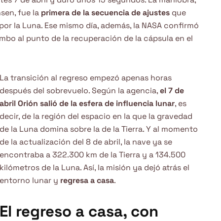
sen, fue la
primera de la secuencia de ajustes
que
o por la Luna. Ese mismo día, además, la NASA confirmó
mbo al punto de la recuperación de la cápsula en el
La transición al regreso empezó apenas horas
después del sobrevuelo. Según la agencia,
el 7 de
abril Orión salió de la esfera de influencia lunar
, es
decir, de la región del espacio en la que la gravedad
de la Luna domina sobre la de la Tierra. Y al momento
de la actualización del 8 de abril, la nave ya se
encontraba a 322.300 km de la Tierra y a 134.500
kilómetros de la Luna. Así, la misión ya dejó atrás el
entorno lunar y
regresa a casa
.
El regreso a casa, con