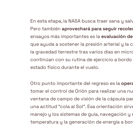
En esta etapa, la NASA busca traer sana y sal
Pero también
aprovechará para seguir recole
ensayos más importantes es la
evaluación del
que ayuda a sostener la presión arterial y la
la gravedad terrestre tras varios días en mi
continúan con su rutina de ejercicio a bordo
estado físico durante el vuelo.
Otro punto importante del regreso es la
oper
tomar el control de Orión para realizar una 
ventana de campo de visión de la cápsula par
una actitud “cola al Sol”. Esa orientación sir
manejo y los sistemas de guía, navegación y 
temperatura y la generación de energía a bor