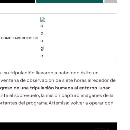
COMO FAVORITOS EN
 y su tripulación llevaron a cabo con éxito un
ventana de observación de siete horas alrededor de
greso de una tripulación humana al entorno lunar
ante el sobrevuelo, la misión capturó imágenes de la
ortantes del programa Artemisa: volver a operar con