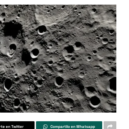
te en Twitter
Compartilo en Whatsapp