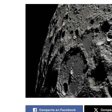
Comparte en Facebook
Compar