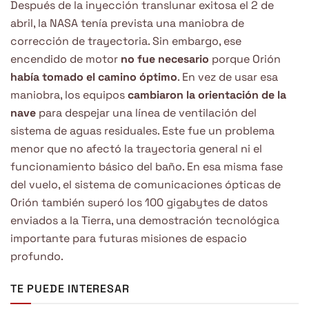
Después de la inyección translunar exitosa el 2 de
abril, la NASA tenía prevista una maniobra de
corrección de trayectoria. Sin embargo, ese
encendido de motor
no fue necesario
porque Orión
había tomado el camino óptimo
. En vez de usar esa
maniobra, los equipos
cambiaron la orientación de la
nave
para despejar una línea de ventilación del
sistema de aguas residuales. Este fue un problema
menor que no afectó la trayectoria general ni el
funcionamiento básico del baño. En esa misma fase
del vuelo, el sistema de comunicaciones ópticas de
Orión también superó los 100 gigabytes de datos
enviados a la Tierra, una demostración tecnológica
importante para futuras misiones de espacio
profundo.
TE PUEDE INTERESAR