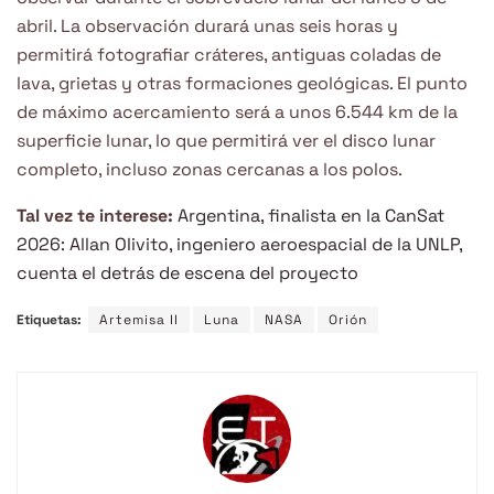
abril. La observación durará unas seis horas y
permitirá fotografiar cráteres, antiguas coladas de
lava, grietas y otras formaciones geológicas. El punto
de máximo acercamiento será a unos 6.544 km de la
superficie lunar, lo que permitirá ver el disco lunar
completo, incluso zonas cercanas a los polos.
Tal vez te interese:
Argentina, finalista en la CanSat
2026: Allan Olivito, ingeniero aeroespacial de la UNLP,
cuenta el detrás de escena del proyecto
Etiquetas:
Artemisa II
Luna
NASA
Orión