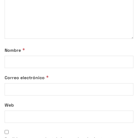
*
Nombre
*
Correo electrónico
Web