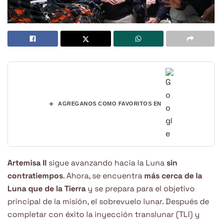
+
AGREGANOS COMO FAVORITOS EN
Artemisa II
sigue avanzando hacia la Luna
sin
contratiempos
. Ahora, se encuentra
más cerca de la
Luna que de la Tierra
y se prepara para el objetivo
principal de la misión, el sobrevuelo lunar. Después de
completar con éxito la inyección translunar (TLI) y