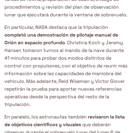
procedimientos y revisión del plan de observación
lunar que ejecutará durante la ventana de sobrevuelo.
En particular, NASA destaca que la tripulación
completó una demostración de pilotaje manual de
Orión en espacio profundo
. Christina Koch y Jeremy
Hansen tomaron turnos al mando de la nave durante
41 minutos para probar dos modos distintos de
control con propulsores, con el objetivo de reunir más
información sobre las capacidades de maniobra del
vehículo. Más adelante, Reid Wiseman y Victor Glover
repetirán la prueba para aportar nuevas referencias
operativas desde la perspectiva del resto de la
tripulación.
En paralelo, los astronautas también
revisaron la lista
de objetivos científicos y visuales
que deberán
observar durante el sobrevuelo lunar del lunes 6 de