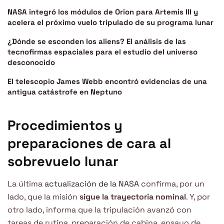
NASA integró los módulos de Orion para Artemis III y
acelera el próximo vuelo tripulado de su programa lunar
¿Dónde se esconden los aliens? El análisis de las
tecnofirmas espaciales para el estudio del universo
desconocido
El telescopio James Webb encontró evidencias de una
antigua catástrofe en Neptuno
Procedimientos y
preparaciones de cara al
sobrevuelo lunar
La última
actualización de la NASA
confirma, por un
lado, que la misión
sigue la trayectoria nominal
. Y, por
otro lado, informa que la tripulación avanzó con
tareas de rutina, preparación de cabina, ensayo de