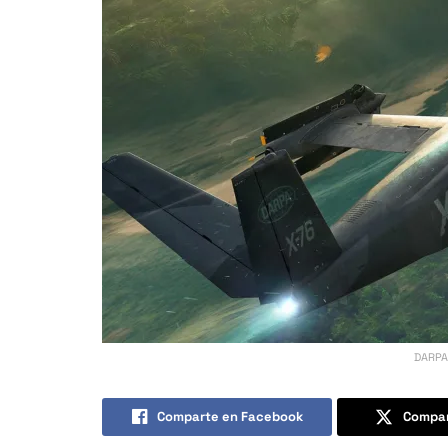
DARPA 
Comparte en Facebook
Compar