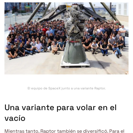
El equipo de SpaceX junto a una variante Raptor.
Una variante para volar en el
vacío
Mientras tanto, Raptor también se diversificó. Para el