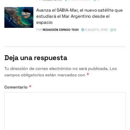
Avanza el SABIA-Mar, el nuevo satélite que
estudiará el Mar Argentino desde el
espacio
POR
REDACCIÓN ESPACIO TECH
6 AGOSTO, 2026
0
Deja una respuesta
Tu dirección de correo electrónico no será publicada.
Los
*
campos obligatorios están marcados con
*
Comentario