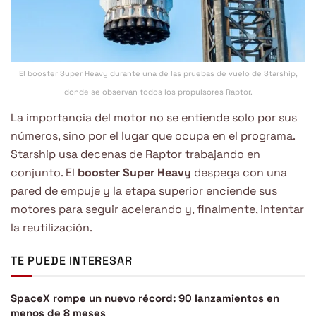
El booster Super Heavy durante una de las pruebas de vuelo de Starship,
donde se observan todos los propulsores Raptor.
La importancia del motor no se entiende solo por sus
números, sino por el lugar que ocupa en el programa.
Starship usa decenas de Raptor trabajando en
conjunto. El
booster Super Heavy
despega con una
pared de empuje y la etapa superior enciende sus
motores para seguir acelerando y, finalmente, intentar
la reutilización.
TE PUEDE INTERESAR
SpaceX rompe un nuevo récord: 90 lanzamientos en
menos de 8 meses