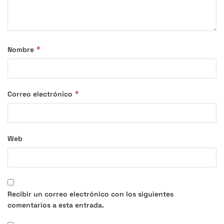
*
Nombre
*
Correo electrónico
Web
Recibir un correo electrónico con los siguientes
comentarios a esta entrada.