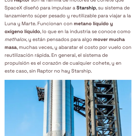
SpaceX diseñó para impulsar a
Starship
, su sistema de
lanzamiento súper pesado y reutilizable para viajar a la
Luna y Marte. Funcionan con
metano líquido y
oxígeno líquido
, lo que en la industria se conoce como
methalox
, y están pensados para algo
mover mucha
masa
, muchas veces, y abaratar el costo por vuelo con
reutilización rápida. En general, el sistema de
propulsión es el corazón de cualquier cohete, y en
este caso, sin Raptor no hay Starship.