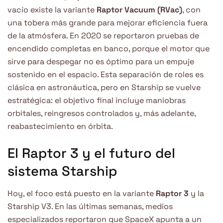
vacío existe la variante
Raptor Vacuum (RVac)
, con
una tobera más grande para mejorar eficiencia fuera
de la atmósfera. En 2020 se reportaron pruebas de
encendido completas en banco, porque el motor que
sirve para despegar no es óptimo para un empuje
sostenido en el espacio. Esta separación de roles es
clásica en astronáutica, pero en Starship se vuelve
estratégica: el objetivo final incluye maniobras
orbitales, reingresos controlados y, más adelante,
reabastecimiento en órbita.
El Raptor 3 y el futuro del
sistema Starship
Hoy, el foco está puesto en la variante
Raptor 3
y la
Starship V3. En las últimas semanas, medios
especializados reportaron que SpaceX apunta a un