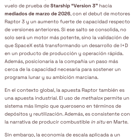
vuelo de prueba de
Starship “Version 3”
hacia
mediados de marzo de 2026
, con el debut de motores
Raptor 3 y un aumento fuerte de capacidad respecto
de versiones anteriores. Si ese salto se consolida, no
solo será un motor más potente, sino la validación de
que SpaceX está transformando un desarrollo de I+D
en un producto de producción y operación rápida.
Además, posicionaría a la compañía un paso más
cerca de la capacidad necesaria para sostener un
programa lunar y su ambición marciana.
En el contexto global, la apuesta Raptor también es
una apuesta industrial. El uso de
methalox
permite un
sistema más limpio que queroseno en términos de
depósitos y reutilización. Además, es consistente con
la narrativa de producir combustible
in situ
en Marte.
Sin embargo, la economía de escala aplicada a un