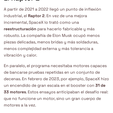
A partir de 2021 a 2022 llegó un punto de inflexión
industrial, el
Raptor 2
. En vez de una mejora
incremental, SpaceX lo trató como una
reestructuración
para hacerlo fabricable y más
robusto. La compañía de Elon Musk ocupó menos
piezas delicadas, menos bridas y más soldaduras,
menos complejidad externa y más tolerancia a
vibración y calor.
En paralelo, el programa necesitaba motores capaces
de bancarse pruebas repetidas en un conjunto de
decenas. En febrero de 2023, por ejemplo, SpaceX hizo
un encendido de gran escala en el booster con
31 de
33 motores
. Estos ensayos anticipaban el desafío real:
que no funcione un motor, sino un gran cuerpo de
motores a la vez.