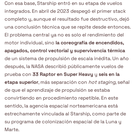
Con esa base, Starship entró en su etapa de vuelos
integrados. En abril de 2023 despegó el primer stack
completo y, aunque el resultado fue destructivo, dejó
una conclusión técnica que se repite desde entonces.
El problema central ya no es solo el rendimiento del
motor individual, sino
la coreografía de encendidos,
apagados, control vectorial y supervivencia térmica
de un sistema de propulsión de escala inédita. Un año
después, la NASA describió públicamente vuelos de
prueba con
33 Raptor en Super Heavy
y
seis en la
etapa superior
, más separación con
hot staging
, señal
de que el aprendizaje de propulsión se estaba
convirtiendo en procedimiento repetible. En este
sentido, la agencia espacial norteamericana está
estrechamente vinculada al Starship, como parte de
su programa de colonización espacial de la Luna y
Marte.