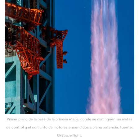
Primer plano de la base de la primera etapa, donde se distinguen las aletas
de control y el conjunto de motores encendidos a plena potencia. Fuente:
CNSpaceflight.