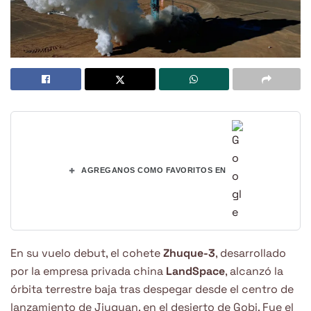
+
AGREGANOS COMO FAVORITOS EN
En su vuelo debut, el cohete
Zhuque-3
, desarrollado
por la empresa privada china
LandSpace
, alcanzó la
órbita terrestre baja tras despegar desde el centro de
lanzamiento de Jiuquan, en el desierto de Gobi. Fue el