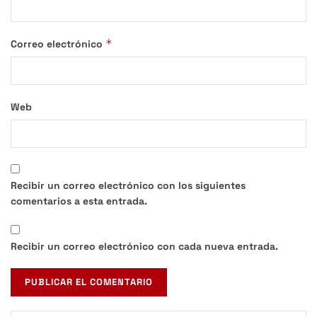
*
Correo electrónico
Web
Recibir un correo electrónico con los siguientes
comentarios a esta entrada.
Recibir un correo electrónico con cada nueva entrada.