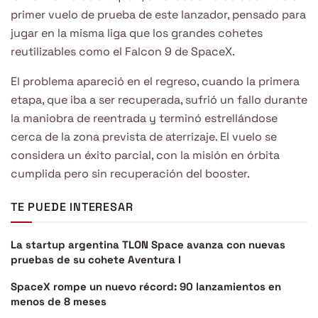
primer vuelo de prueba de este lanzador, pensado para
jugar en la misma liga que los grandes cohetes
reutilizables como el Falcon 9 de SpaceX.
El problema apareció en el regreso, cuando la primera
etapa, que iba a ser recuperada, sufrió un fallo durante
la maniobra de reentrada y terminó estrellándose
cerca de la zona prevista de aterrizaje. El vuelo se
considera un éxito parcial, con la misión en órbita
cumplida pero sin recuperación del booster.
TE PUEDE INTERESAR
La startup argentina TLON Space avanza con nuevas
pruebas de su cohete Aventura I
SpaceX rompe un nuevo récord: 90 lanzamientos en
menos de 8 meses