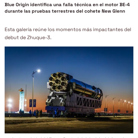
Blue Origin identifica una falla técnica en el motor BE-4
durante las pruebas terrestres del cohete New Glenn
Esta galería reúne los momentos más impactantes del
debut de Zhuque-3.