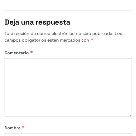
Deja una respuesta
Tu dirección de correo electrónico no será publicada.
Los
*
campos obligatorios están marcados con
*
Comentario
*
Nombre