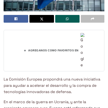
+
AGREGANOS COMO FAVORITOS EN
La Comisión Europea propondrá una nueva iniciativa
para ayudar a acelerar el desarrollo y la compra de
tecnologías innovadoras de defensa.
En el marco de la guerra en Ucrania, y ante la