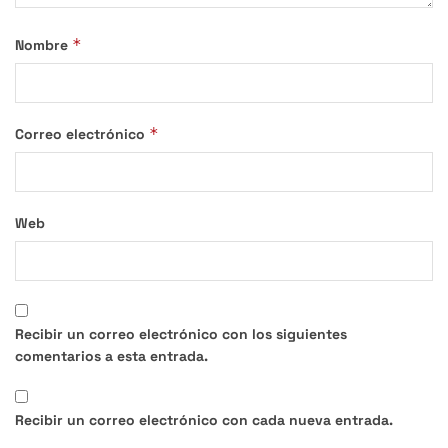
*
Nombre
*
Correo electrónico
Web
Recibir un correo electrónico con los siguientes
comentarios a esta entrada.
Recibir un correo electrónico con cada nueva entrada.