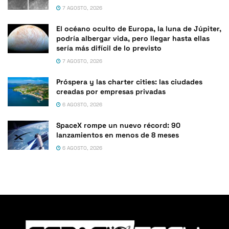
7 AGOSTO, 2026
El océano oculto de Europa, la luna de Júpiter,
podría albergar vida, pero llegar hasta ellas
sería más difícil de lo previsto
7 AGOSTO, 2026
Próspera y las charter cities: las ciudades
creadas por empresas privadas
6 AGOSTO, 2026
SpaceX rompe un nuevo récord: 90
lanzamientos en menos de 8 meses
6 AGOSTO, 2026