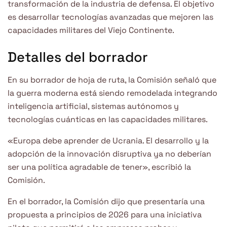
transformación de la industria de defensa. El objetivo
es desarrollar tecnologías avanzadas que mejoren las
capacidades militares del Viejo Continente.
Detalles del borrador
En su borrador de hoja de ruta, la Comisión señaló que
la guerra moderna está siendo remodelada integrando
inteligencia artificial, sistemas autónomos y
tecnologías cuánticas en las capacidades militares.
«Europa debe aprender de Ucrania. El desarrollo y la
adopción de la innovación disruptiva ya no deberían
ser una política agradable de tener», escribió la
Comisión.
En el borrador, la Comisión dijo que presentaría una
propuesta a principios de 2026 para una iniciativa