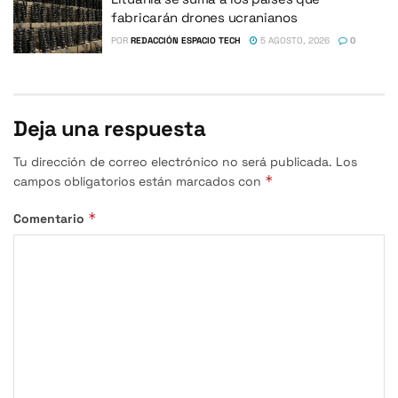
fabricarán drones ucranianos
POR
REDACCIÓN ESPACIO TECH
5 AGOSTO, 2026
0
Deja una respuesta
Tu dirección de correo electrónico no será publicada.
Los
*
campos obligatorios están marcados con
*
Comentario