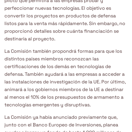
piloto que permitirá a las empresas probar y
perfeccionar nuevas tecnologías. El objetivo es
convertir los proyectos en productos de defensa
listos para la venta más rápidamente. Sin embargo, no
proporcionó detalles sobre cuánta financiación se
destinaría al proyecto.
La Comisión también propondrá formas para que los
distintos países miembros reconozcan las
certificaciones de los demás en tecnologías de
defensa. También ayudará a las empresas a acceder a
las instalaciones de investigación de la UE. Por último,
animará a los gobiernos miembros de la UE a destinar
al menos el 10% de los presupuestos de armamento a
tecnologías emergentes y disruptivas.
La Comisión ya había anunciado previamente que,
junto con el Banco Europeo de Inversiones, planea