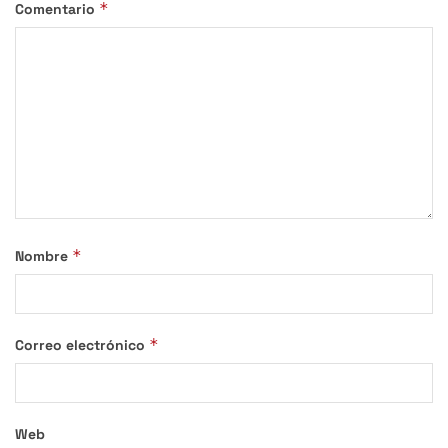
*
Comentario
*
Nombre
*
Correo electrónico
Web