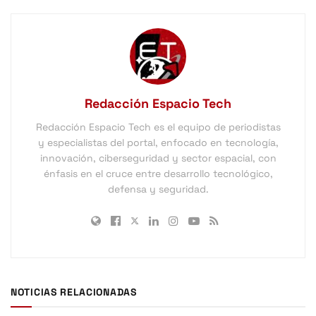
Redacción Espacio Tech
Redacción Espacio Tech es el equipo de periodistas
y especialistas del portal, enfocado en tecnología,
innovación, ciberseguridad y sector espacial, con
énfasis en el cruce entre desarrollo tecnológico,
defensa y seguridad.
NOTICIAS RELACIONADAS