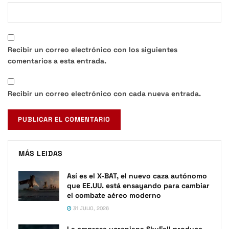
Recibir un correo electrónico con los siguientes
comentarios a esta entrada.
Recibir un correo electrónico con cada nueva entrada.
MÁS LEIDAS
Así es el X-BAT, el nuevo caza autónomo
que EE.UU. está ensayando para cambiar
el combate aéreo moderno
31 JULIO, 2026