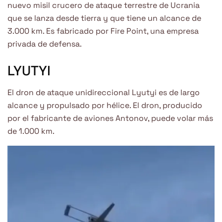
nuevo misil crucero de ataque terrestre de Ucrania
que se lanza desde tierra y que tiene un alcance de
3.000 km. Es fabricado por Fire Point, una empresa
privada de defensa.
LYUTYI
El dron de ataque unidireccional Lyutyi es de largo
alcance y propulsado por hélice. El dron, producido
por el fabricante de aviones Antonov, puede volar más
de 1.000 km.