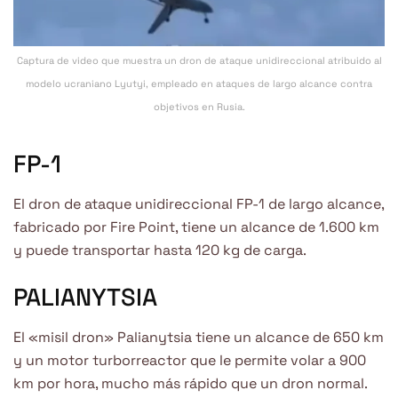
Captura de video que muestra un dron de ataque unidireccional atribuido al
modelo ucraniano Lyutyi, empleado en ataques de largo alcance contra
objetivos en Rusia.
FP-1
El dron de ataque unidireccional FP-1 de largo alcance,
fabricado por Fire Point, tiene un alcance de 1.600 km
y puede transportar hasta 120 kg de carga.
PALIANYTSIA
El «misil dron» Palianytsia tiene un alcance de 650 km
y un motor turborreactor que le permite volar a 900
km por hora, mucho más rápido que un dron normal.