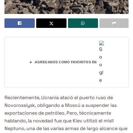
+
AGREGANOS COMO FAVORITOS EN
Recientemente, Ucrania atacó el puerto ruso de
Novorossiysk, obligando a Moscú a suspender las
exportaciones de petróleo. Pero, técnicamente
hablando, la novedad fue que Kiev utilizó el misil
Neptuno, una de las varias armas de largo alcance que