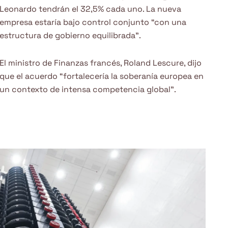
Leonardo tendrán el 32,5% cada uno. La nueva
empresa estaría bajo control conjunto “con una
estructura de gobierno equilibrada”.
El ministro de Finanzas francés, Roland Lescure, dijo
que el acuerdo “fortalecería la soberanía europea en
un contexto de intensa competencia global”.