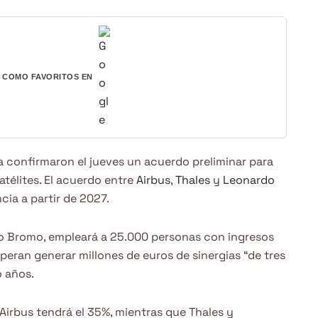
COMO FAVORITOS EN
 confirmaron el jueves un acuerdo preliminar para
satélites. El acuerdo entre
Airbus
,
Thales
y
Leonardo
ia a partir de 2027.
 Bromo, empleará a 25.000 personas con ingresos
peran generar millones de euros de sinergias “de tres
o años.
Airbus tendrá el 35%, mientras que Thales y