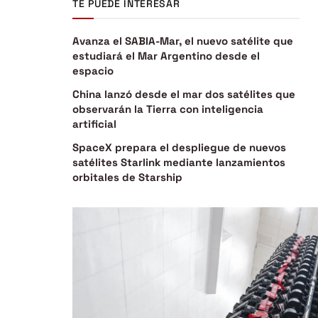
TE PUEDE INTERESAR
Avanza el SABIA-Mar, el nuevo satélite que
estudiará el Mar Argentino desde el
espacio
China lanzó desde el mar dos satélites que
observarán la Tierra con inteligencia
artificial
SpaceX prepara el despliegue de nuevos
satélites Starlink mediante lanzamientos
orbitales de Starship