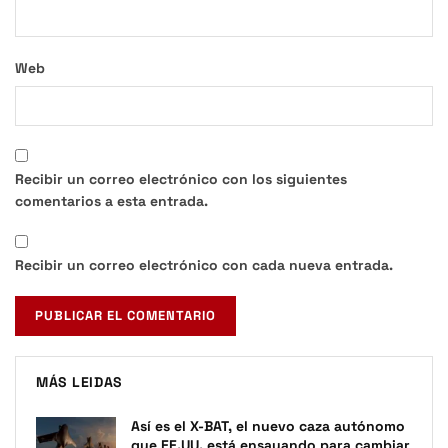
Web
Recibir un correo electrónico con los siguientes
comentarios a esta entrada.
Recibir un correo electrónico con cada nueva entrada.
MÁS LEIDAS
Así es el X-BAT, el nuevo caza autónomo
que EE.UU. está ensayando para cambiar