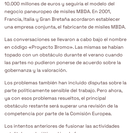
10.000 millones de euros y seguiría el modelo del
negocio paneuropeo de misiles MBDA. En 2001,
Francia, Italia y Gran Bretaña acordaron establecer
una empresa conjunta, el fabricante de misiles MBDA.
Las conversaciones se llevaron a cabo bajo el nombre
en código «Proyecto Bromo». Las mismas se habían
topado con un obstáculo durante el verano cuando
las partes no pudieron ponerse de acuerdo sobre la
gobernanza y la valoración.
Los problemas también han incluido disputas sobre la
parte políticamente sensible del trabajo. Pero ahora,
ya con esos problemas resueltos, el principal
obstáculo restante será superar una revisión de la
competencia por parte de la Comisión Europea.
Los intentos anteriores de fusionar las actividades