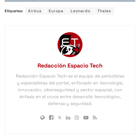
Etiquetas:
Airbus
Europa
Leonardo
Thales
Redacción Espacio Tech
Redacción Espacio Tech es el equipo de periodistas
y especialistas del portal, enfocado en tecnología,
innovación, ciberseguridad y sector espacial, con
énfasis en el cruce entre desarrollo tecnológico,
defensa y seguridad.