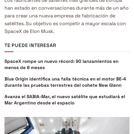
Los fabricantes de satélites más grandes de Europa
han estado en conversaciones durante más de un año
para crear una nueva empresa de fabricación de
satélites. Su objetivo es competir a mayor escala con
SpaceX de Elon Musk.
TE PUEDE INTERESAR
SpaceX rompe un nuevo récord: 90 lanzamientos en
menos de 8 meses
Blue Origin identifica una falla técnica en el motor BE-4
durante las pruebas terrestres del cohete New Glenn
Avanza el SABIA-Mar, el nuevo satélite que estudiará el
Mar Argentino desde el espacio