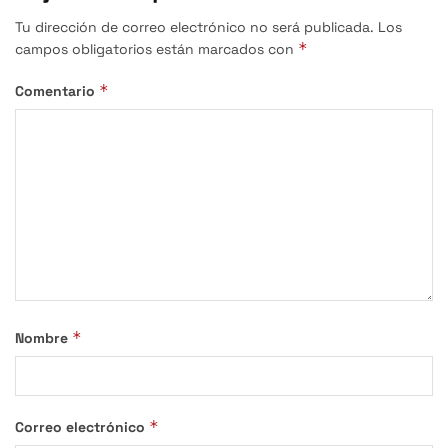
Tu dirección de correo electrónico no será publicada.
Los
*
campos obligatorios están marcados con
*
Comentario
*
Nombre
*
Correo electrónico