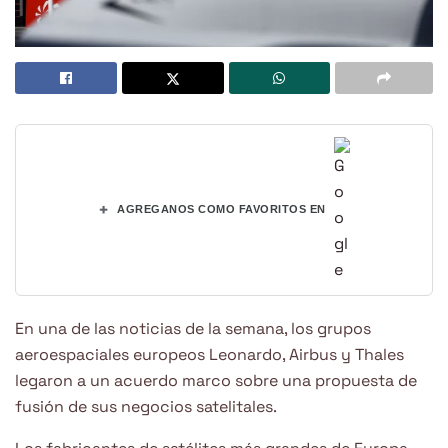
+
AGREGANOS COMO FAVORITOS EN
En una de las noticias de la semana, los grupos
aeroespaciales europeos Leonardo, Airbus y Thales
legaron a un acuerdo marco sobre una propuesta de
fusión de sus negocios satelitales.