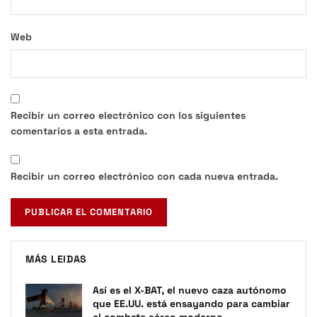
Web
Recibir un correo electrónico con los siguientes
comentarios a esta entrada.
Recibir un correo electrónico con cada nueva entrada.
MÁS LEIDAS
Así es el X-BAT, el nuevo caza autónomo
que EE.UU. está ensayando para cambiar
el combate aéreo moderno