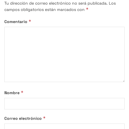
Tu dirección de correo electrónico no será publicada.
Los
*
campos obligatorios están marcados con
*
Comentario
*
Nombre
*
Correo electrónico