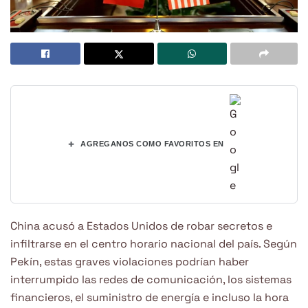
+
AGREGANOS COMO FAVORITOS EN
China acusó a Estados Unidos de robar secretos e
infiltrarse en el centro horario nacional del país. Según
Pekín, estas graves violaciones podrían haber
interrumpido las redes de comunicación, los sistemas
financieros, el suministro de energía e incluso la hora