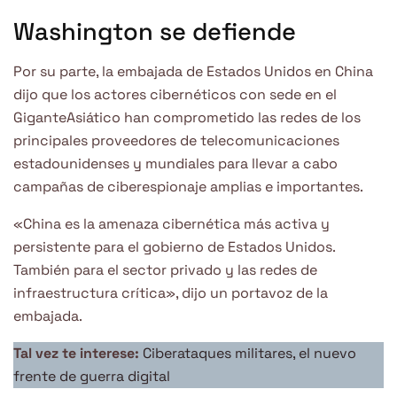
Washington se defiende
Por su parte, la embajada de Estados Unidos en China
dijo que los actores cibernéticos con sede en el
GiganteAsiático han comprometido las redes de los
principales proveedores de telecomunicaciones
estadounidenses y mundiales para llevar a cabo
campañas de ciberespionaje amplias e importantes.
«China es la amenaza cibernética más activa y
persistente para el gobierno de Estados Unidos.
También para el sector privado y las redes de
infraestructura crítica», dijo un portavoz de la
embajada.
Tal vez te interese:
Ciberataques militares, el nuevo
frente de guerra digital