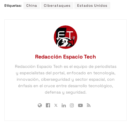
Etiquetas:
China
Ciberataques
Estados Unidos
Redacción Espacio Tech
Redacción Espacio Tech es el equipo de periodistas
y especialistas del portal, enfocado en tecnología,
innovación, ciberseguridad y sector espacial, con
énfasis en el cruce entre desarrollo tecnológico,
defensa y seguridad.