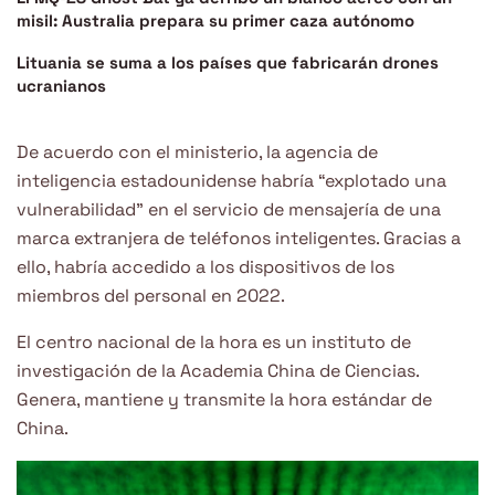
misil: Australia prepara su primer caza autónomo
Lituania se suma a los países que fabricarán drones
ucranianos
De acuerdo con el ministerio, la agencia de
inteligencia estadounidense habría “explotado una
vulnerabilidad” en el servicio de mensajería de una
marca extranjera de teléfonos inteligentes. Gracias a
ello, habría accedido a los dispositivos de los
miembros del personal en 2022.
El centro nacional de la hora es un instituto de
investigación de la Academia China de Ciencias.
Genera, mantiene y transmite la hora estándar de
China.