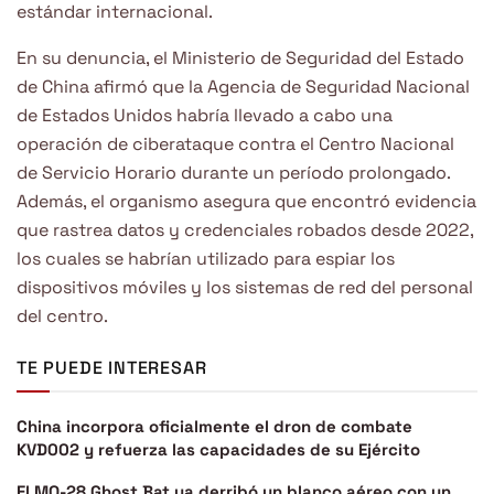
estándar internacional.
En su denuncia, el Ministerio de Seguridad del Estado
de China afirmó que la Agencia de Seguridad Nacional
de Estados Unidos habría llevado a cabo una
operación de ciberataque contra el Centro Nacional
de Servicio Horario durante un período prolongado.
Además, el organismo asegura que encontró evidencia
que rastrea datos y credenciales robados desde 2022,
los cuales se habrían utilizado para espiar los
dispositivos móviles y los sistemas de red del personal
del centro.
TE PUEDE INTERESAR
China incorpora oficialmente el dron de combate
KVD002 y refuerza las capacidades de su Ejército
El MQ-28 Ghost Bat ya derribó un blanco aéreo con un