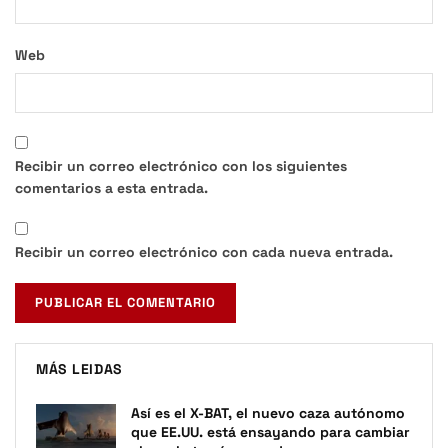
Web
Recibir un correo electrónico con los siguientes
comentarios a esta entrada.
Recibir un correo electrónico con cada nueva entrada.
MÁS LEIDAS
Así es el X-BAT, el nuevo caza autónomo
que EE.UU. está ensayando para cambiar