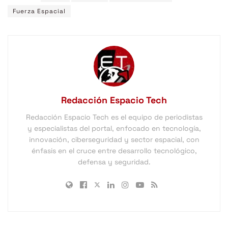
Fuerza Espacial
Redacción Espacio Tech
Redacción Espacio Tech es el equipo de periodistas
y especialistas del portal, enfocado en tecnología,
innovación, ciberseguridad y sector espacial, con
énfasis en el cruce entre desarrollo tecnológico,
defensa y seguridad.