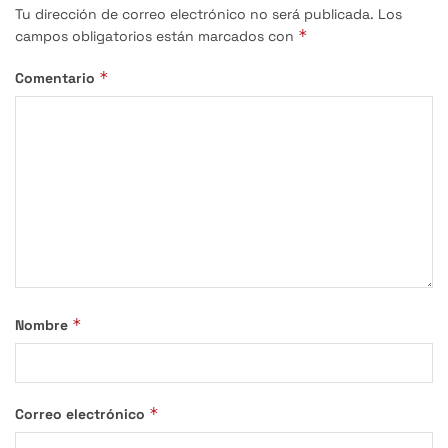
Tu dirección de correo electrónico no será publicada.
Los
*
campos obligatorios están marcados con
*
Comentario
*
Nombre
*
Correo electrónico