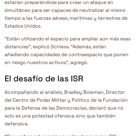
estarían preparándose para crear un ataque en
simultáneo para ser capaces de neutralizar al mismo
tiempo a las fuerzas aéreas, marítimas y terrestres de
Estados Unidos.
“Están utilizando el espacio para ampliar aún más esas
distancias”, explicó Schiess. “Además, están
añadiendo capacidades de contraespacio que ponen
en riesgo nuestros activos”, agregó.
El desafío de las ISR
Acompañando al análisis, Bradley Bowman, Director
del Centro de Poder Militar y Político de la Fundación
para la Defensa de las Democracias, declaró que no
solo es una potestad ofensiva sino que también
defensiva.