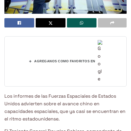
+
AGREGANOS COMO FAVORITOS EN
Los informes de las Fuerzas Espaciales de Estados
Unidos advierten sobre el avance chino en
capacidades espaciales, que ya casi se encuentran en
el ritmo estadounidense.