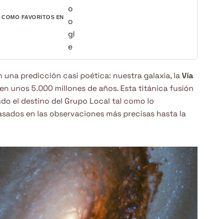
COMO FAVORITOS EN
una predicción casi poética: nuestra galaxia, la
Vía
en unos 5.000 millones de años. Esta titánica fusión
ando el destino del Grupo Local tal como lo
sados en las observaciones más precisas hasta la