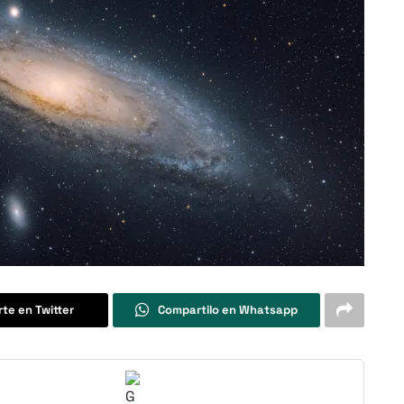
te en Twitter
Compartilo en Whatsapp