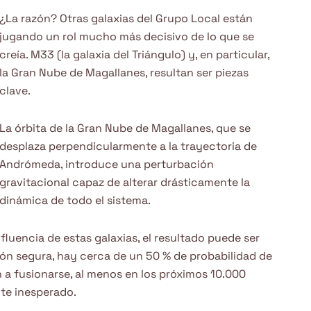
¿La razón? Otras galaxias del Grupo Local están
jugando un rol mucho más decisivo de lo que se
creía. M33 (la galaxia del Triángulo) y, en particular,
la Gran Nube de Magallanes, resultan ser piezas
clave.
La órbita de la Gran Nube de Magallanes, que se
desplaza perpendicularmente a la trayectoria de
Andrómeda, introduce una perturbación
gravitacional capaz de alterar drásticamente la
dinámica de todo el sistema.
nfluencia de estas galaxias, el resultado puede ser
ión segura, hay cerca de un 50 % de probabilidad de
 a fusionarse, al menos en los próximos 10.000
te inesperado.