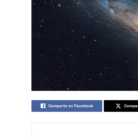
Comparte en Facebook
Compar