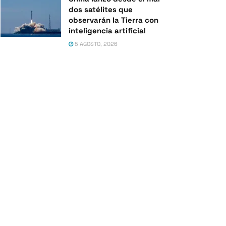
dos satélites que
observarán la Tierra con
inteligencia artificial
5 AGOSTO, 2026