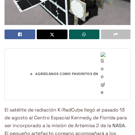
+
AGREGANOS COMO FAVORITOS EN
El satélite de radiación K-RadCube llegó el pasado 13
de agosto al Centro Espacial Kennedy de Florida para
ser incorporado a la misión de Artemisa 2 de la
NASA
.
El pequeño artefacto coreano acompañará a los