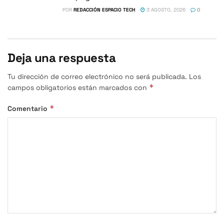
POR
REDACCIÓN ESPACIO TECH
3 AGOSTO, 2026
0
Deja una respuesta
Tu dirección de correo electrónico no será publicada.
Los
*
campos obligatorios están marcados con
*
Comentario