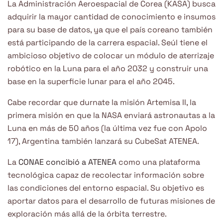
La Administración Aeroespacial de Corea (KASA) busca
adquirir la mayor cantidad de conocimiento e insumos
para su base de datos, ya que el país coreano también
está participando de la carrera espacial. Seúl tiene el
ambicioso objetivo de colocar un módulo de aterrizaje
robótico en la Luna para el año 2032 y construir una
base en la superficie lunar para el año 2045.
Cabe recordar que durnate la misión Artemisa II, la
primera misión en que la NASA enviará astronautas a la
Luna en más de 50 años (la última vez fue con Apolo
17), Argentina también lanzará su CubeSat ATENEA.
La
CONAE concibió a ATENEA
como una plataforma
tecnológica capaz de recolectar información sobre
las condiciones del entorno espacial. Su objetivo es
aportar datos para el desarrollo de futuras misiones de
exploración más allá de la órbita terrestre.