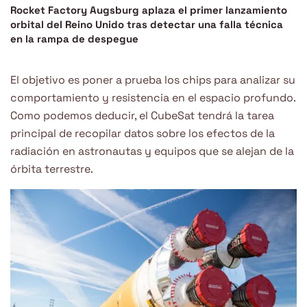
Rocket Factory Augsburg aplaza el primer lanzamiento
orbital del Reino Unido tras detectar una falla técnica
en la rampa de despegue
El objetivo es poner a prueba los chips para analizar su
comportamiento y resistencia en el espacio profundo.
Como podemos deducir, el CubeSat tendrá la tarea
principal de recopilar datos sobre los efectos de la
radiación en astronautas y equipos que se alejan de la
órbita terrestre.