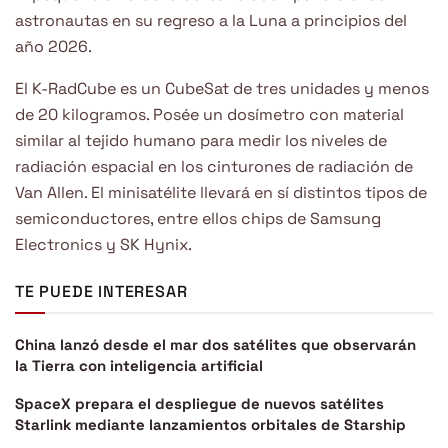
astronautas en su regreso a la Luna a principios del
año 2026.
El K-RadCube es un CubeSat de tres unidades y menos
de 20 kilogramos. Posée un dosímetro con material
similar al tejido humano para medir los niveles de
radiación espacial en los cinturones de radiación de
Van Allen. El minisatélite llevará en sí distintos tipos de
semiconductores, entre ellos chips de Samsung
Electronics y SK Hynix.
TE PUEDE INTERESAR
China lanzó desde el mar dos satélites que observarán
la Tierra con inteligencia artificial
SpaceX prepara el despliegue de nuevos satélites
Starlink mediante lanzamientos orbitales de Starship