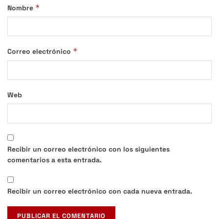
*
Nombre
*
Correo electrónico
Web
Recibir un correo electrónico con los siguientes
comentarios a esta entrada.
Recibir un correo electrónico con cada nueva entrada.