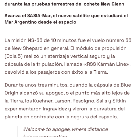
durante las pruebas terrestres del cohete New Glenn
Avanza el SABIA-Mar, el nuevo satélite que estudiará el
Mar Argentino desde el espacio
La misión NS-33 de 10 minutos fue el vuelo número 33
de New Shepard en general. El módulo de propulsión
(Cola 5) realizó un aterrizaje vertical seguro y la
cápsula de la tripulación, llamada «RSS Kármán Line»,
devolvió a los pasajeros con éxito a la Tierra.
Durante unos tres minutos, cuando la cápsula de Blue
Origin alcanzó su apogeo, o el punto más alto lejos de
la Tierra, los Kuehner, Larson, Rescigno, Salis y Sitkin
experimentaron ingravidez y vieron la curvatura del
planeta en contraste con la negrura del espacio.
Welcome to apogee, where distance
brings perspective.