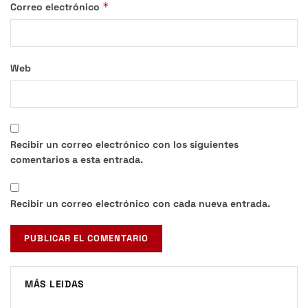
*
Correo electrónico
Web
Recibir un correo electrónico con los siguientes
comentarios a esta entrada.
Recibir un correo electrónico con cada nueva entrada.
MÁS LEIDAS