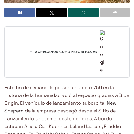
+
AGREGANOS COMO FAVORITOS EN
Este fin de semana, la persona número 750 en la
historia de la humanidad voló al espacio gracias a Blue
Origin. El vehículo de lanzamiento suborbital
New
Shepard
de la empresa despegó desde el Sitio de
Lanzamiento Uno, en el oeste de Texas. A bordo
estaban Allie y Carl Kuehner, Leland Larson, Freddie