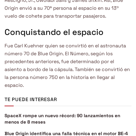
Rescigno, Jr., Owolabi Salis y James Sitkin. Así, Blue
Origin envió a su 70ª persona al espacio en su 13º
vuelo de cohete para transportar pasajeros.
Conquistando el espacio
Fue Carl Kuehner quien se convirtió en el astronauta
número 70 de Blue Origin. El Número, según los
precedentes anteriores, fue determinado por el
asiento a bordo de la cápsula. También se convirtió en
la persona número 750 en la historia en llegar al
espacio.
TE PUEDE INTERESAR
SpaceX rompe un nuevo récord: 90 lanzamientos en
menos de 8 meses
Blue Origin identifica una falla técnica en el motor BE-4