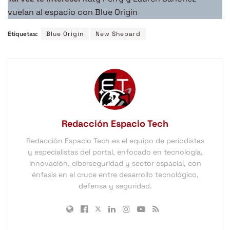
vuelan al espacio con Blue Origin
Etiquetas:
Blue Origin
New Shepard
Redacción Espacio Tech
Redacción Espacio Tech es el equipo de periodistas
y especialistas del portal, enfocado en tecnología,
innovación, ciberseguridad y sector espacial, con
énfasis en el cruce entre desarrollo tecnológico,
defensa y seguridad.