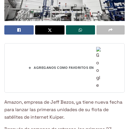
+
AGREGANOS COMO FAVORITOS EN
Amazon, empresa de Jeff Bezos, ya tiene nueva fecha
para lanzar las primeras unidades de su flota de
satélites de internet Kuiper.