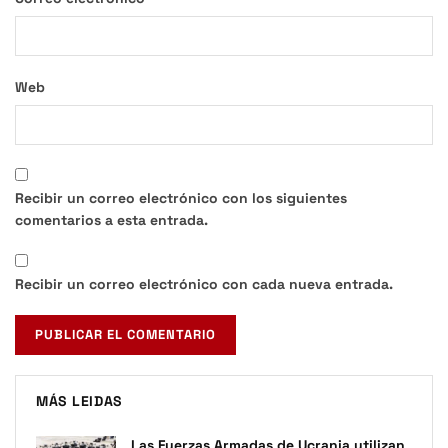
Web
Recibir un correo electrónico con los siguientes
comentarios a esta entrada.
Recibir un correo electrónico con cada nueva entrada.
MÁS LEIDAS
Las Fuerzas Armadas de Ucrania utilizan