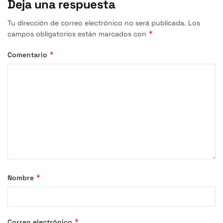
Deja una respuesta
Tu dirección de correo electrónico no será publicada.
Los
*
campos obligatorios están marcados con
*
Comentario
*
Nombre
*
Correo electrónico