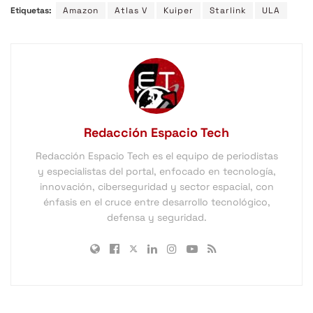
Etiquetas:
Amazon
Atlas V
Kuiper
Starlink
ULA
Redacción Espacio Tech
Redacción Espacio Tech es el equipo de periodistas
y especialistas del portal, enfocado en tecnología,
innovación, ciberseguridad y sector espacial, con
énfasis en el cruce entre desarrollo tecnológico,
defensa y seguridad.