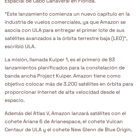
Espacial de Cabo Cañaveral en Florida.
“Este lanzamiento comienza un nuevo capítulo en la
industria de vuelos comerciales, ya que Amazon se
asocia con ULA para entregar el primer lote de sus
satélites avanzados a la órbita terrestre baja (LEO)”,
escribió ULA.
La misión, llamada Kuiper 1, es el primero de 83
lanzamientos planificados para la constelación de
banda ancha Project Kuiper. Amazon tiene como
objetivo colocar más de 3.200 satélites en órbita para
proporcionar Internet de alta velocidad desde el
espacio.
Además del Atlas V, Amazon lanzará satélites con el
cohete Ariane 6 de Arianespace, el cohete Vulcan
Centaur de ULA y el cohete New Glenn de Blue Origin.