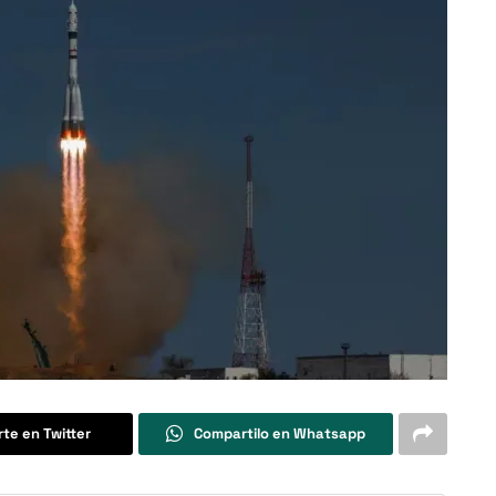
te en Twitter
Compartilo en Whatsapp