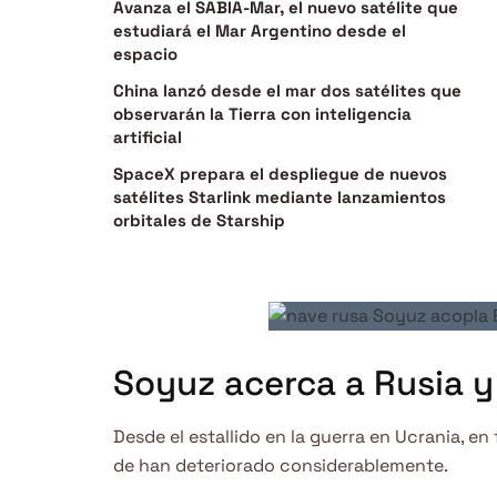
Avanza el SABIA-Mar, el nuevo satélite que
estudiará el Mar Argentino desde el
espacio
China lanzó desde el mar dos satélites que
observarán la Tierra con inteligencia
artificial
SpaceX prepara el despliegue de nuevos
satélites Starlink mediante lanzamientos
orbitales de Starship
Soyuz acerca a Rusia y
Desde el estallido en la guerra en Ucrania, en
de han deteriorado considerablemente.