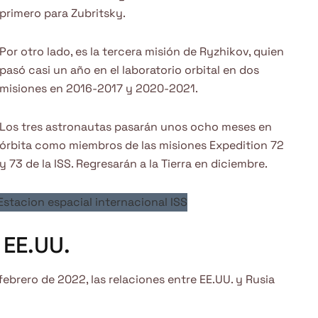
primero para Zubritsky.
Por otro lado, es la tercera misión de Ryzhikov, quien
pasó casi un año en el laboratorio orbital en dos
misiones en 2016-2017 y 2020-2021.
Los tres astronautas pasarán unos ocho meses en
órbita como miembros de las misiones Expedition 72
y 73 de la ISS. Regresarán a la Tierra en diciembre.
 EE.UU.
 febrero de 2022, las relaciones entre EE.UU. y Rusia