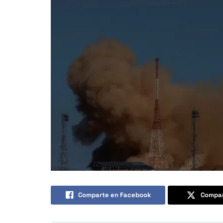
Comparte en Facebook
Compar