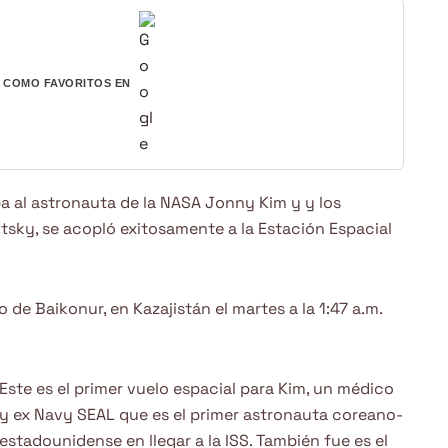
COMO FAVORITOS EN
a al astronauta de la NASA Jonny Kim y y los
sky, se acopló exitosamente a la Estación Espacial
 Baikonur, en Kazajistán el martes a la 1:47 a.m.
Este es el primer vuelo espacial para Kim, un médico
y ex Navy SEAL que es el primer astronauta coreano-
estadounidense en llegar a la ISS. También fue es el