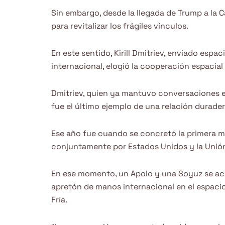
Sin embargo, desde la llegada de Trump a la
para revitalizar los frágiles vínculos.
En este sentido, Kirill Dmitriev, enviado espa
internacional, elogió la cooperación espacial
Dmitriev, quien ya mantuvo conversaciones e
fue el último ejemplo de una relación durader
Ese año fue cuando se concretó la primera mis
conjuntamente por Estados Unidos y la Unión
En ese momento, un Apolo y una Soyuz se acop
apretón de manos internacional en el espacio,
Fría.