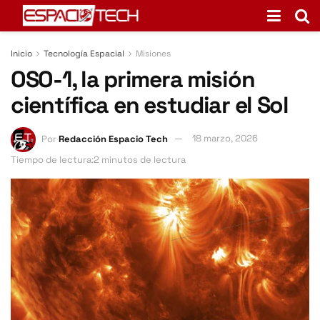
Inicio
Tecnología Espacial
Misiones
OSO-1, la primera misión
científica en estudiar el Sol
Por
Redacción Espacio Tech
18 marzo, 2026
Tiempo de lectura:2 minutos de lectura