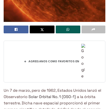
+
AGREGANOS COMO FAVORITOS EN
Un 7 de marzo, pero de 1962, Estados Unidos lanzó el
Observatorio
Solar Orbital No. 1 (OSO-1)
a la órbita
terrestre. Dicha nave espacial proporcionó el primer