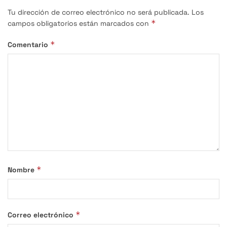
Tu dirección de correo electrónico no será publicada.
Los
*
campos obligatorios están marcados con
*
Comentario
*
Nombre
*
Correo electrónico