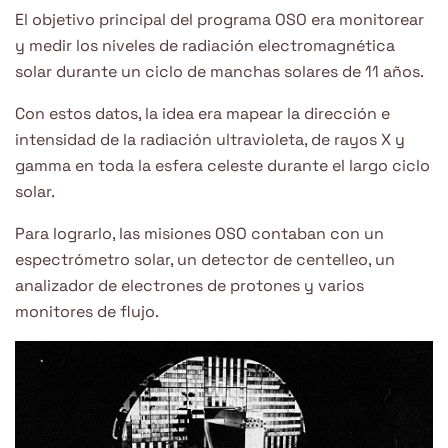
El objetivo principal del programa OSO era monitorear
y medir los niveles de radiación electromagnética
solar durante un ciclo de manchas solares de 11 años.
Con estos datos, la idea era mapear la dirección e
intensidad de la radiación ultravioleta, de rayos X y
gamma en toda la esfera celeste durante el largo ciclo
solar.
Para lograrlo, las misiones OSO contaban con un
espectrómetro solar, un detector de centelleo, un
analizador de electrones de protones y varios
monitores de flujo.