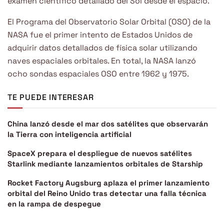
examen científico detallado del Sol desde el espacio.
El Programa del Observatorio Solar Orbital (OSO) de la
NASA fue el primer intento de Estados Unidos de
adquirir datos detallados de física solar utilizando
naves espaciales orbitales. En total, la NASA lanzó
ocho sondas espaciales OSO entre 1962 y 1975.
TE PUEDE INTERESAR
China lanzó desde el mar dos satélites que observarán
la Tierra con inteligencia artificial
SpaceX prepara el despliegue de nuevos satélites
Starlink mediante lanzamientos orbitales de Starship
Rocket Factory Augsburg aplaza el primer lanzamiento
orbital del Reino Unido tras detectar una falla técnica
en la rampa de despegue