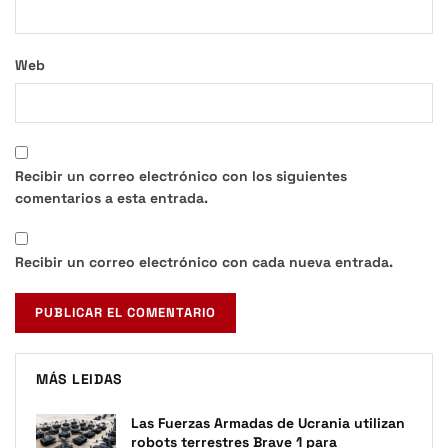
Web
Recibir un correo electrónico con los siguientes
comentarios a esta entrada.
Recibir un correo electrónico con cada nueva entrada.
MÁS LEIDAS
Las Fuerzas Armadas de Ucrania utilizan
robots terrestres Brave 1 para