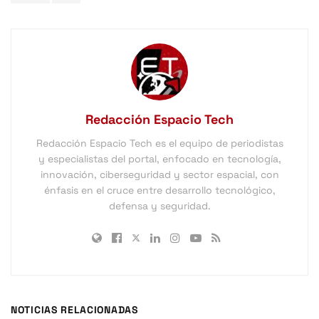
Redacción Espacio Tech
Redacción Espacio Tech es el equipo de periodistas
y especialistas del portal, enfocado en tecnología,
innovación, ciberseguridad y sector espacial, con
énfasis en el cruce entre desarrollo tecnológico,
defensa y seguridad.
NOTICIAS RELACIONADAS