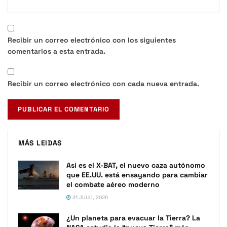
Recibir un correo electrónico con los siguientes
comentarios a esta entrada.
Recibir un correo electrónico con cada nueva entrada.
MÁS LEIDAS
Así es el X-BAT, el nuevo caza autónomo
que EE.UU. está ensayando para cambiar
el combate aéreo moderno
31 JULIO, 2026
¿Un planeta para evacuar la Tierra? La