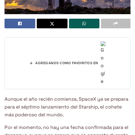
+
AGREGANOS COMO FAVORITOS EN
Aunque el año recién comienza, SpaceX ya se prepara
para el séptimo lanzamiento del Starship, el cohete
más poderoso del mundo.
Por el momento, no hay una fecha confirmada para el