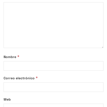
*
Nombre
*
Correo electrónico
Web