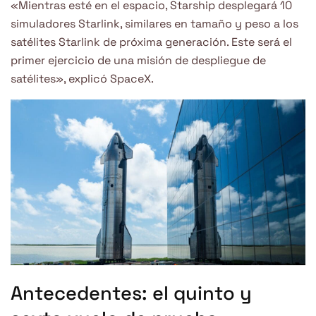
«Mientras esté en el espacio, Starship desplegará 10
simuladores Starlink, similares en tamaño y peso a los
satélites Starlink de próxima generación. Este será el
primer ejercicio de una misión de despliegue de
satélites», explicó SpaceX.
Antecedentes: el quinto y