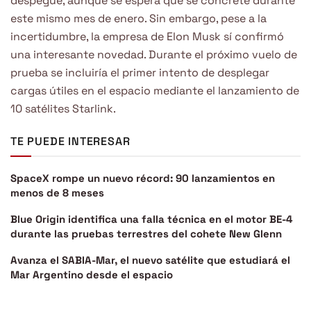
despegue, aunque se espera que se concrete durante
este mismo mes de enero. Sin embargo, pese a la
incertidumbre, la empresa de Elon Musk sí confirmó
una interesante novedad. Durante el próximo vuelo de
prueba se incluiría el primer intento de desplegar
cargas útiles en el espacio mediante el lanzamiento de
10 satélites Starlink.
TE PUEDE INTERESAR
SpaceX rompe un nuevo récord: 90 lanzamientos en
menos de 8 meses
Blue Origin identifica una falla técnica en el motor BE-4
durante las pruebas terrestres del cohete New Glenn
Avanza el SABIA-Mar, el nuevo satélite que estudiará el
Mar Argentino desde el espacio