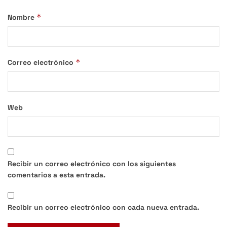
*
Nombre
*
Correo electrónico
Web
Recibir un correo electrónico con los siguientes
comentarios a esta entrada.
Recibir un correo electrónico con cada nueva entrada.