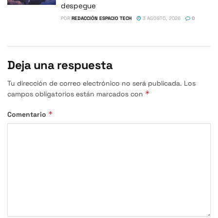
despegue
POR
REDACCIÓN ESPACIO TECH
3 AGOSTO, 2026
0
Deja una respuesta
Tu dirección de correo electrónico no será publicada.
Los
*
campos obligatorios están marcados con
*
Comentario