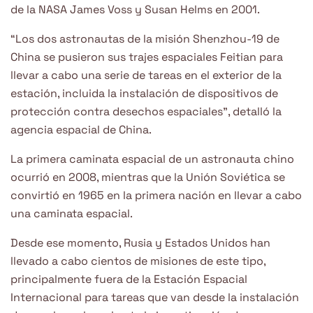
de la NASA James Voss y Susan Helms en 2001.
“Los dos astronautas de la misión Shenzhou-19 de
China se pusieron sus trajes espaciales Feitian para
llevar a cabo una serie de tareas en el exterior de la
estación, incluida la instalación de dispositivos de
protección contra desechos espaciales”, detalló la
agencia espacial de China.
La primera caminata espacial de un astronauta chino
ocurrió en 2008, mientras que la Unión Soviética se
convirtió en 1965 en la primera nación en llevar a cabo
una caminata espacial.
Desde ese momento, Rusia y Estados Unidos han
llevado a cabo cientos de misiones de este tipo,
principalmente fuera de la Estación Espacial
Internacional para tareas que van desde la instalación