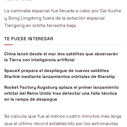
La caminata espacial fue llevada a cabo por Cai Xuzhe
y Song Lingdong fuera de la estación espacial
Tiangong en órbita terrestre baja.
TE PUEDE INTERESAR
China lanzó desde el mar dos satélites que observarán
la Tierra con inteligencia artificial
SpaceX prepara el despliegue de nuevos satélites
Starlink mediante lanzamientos orbitales de Starship
Rocket Factory Augsburg aplaza el primer lanzamiento
orbital del Reino Unido tras detectar una falla técnica
en la rampa de despegue
Se calcula que fue al menos cuatro minutos más larga
que el último récord establecido por los astronautas