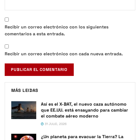
Recibir un correo electrónico con los siguientes
comentarios a esta entrada.
Recibir un correo electrónico con cada nueva entrada.
MÁS LEIDAS
Así es el X-BAT, el nuevo caza autónomo
que EE.UU. está ensayando para cambiar
el combate aéreo moderno
31 JULIO, 2026
¿Un planeta para evacuar la Tierra? La