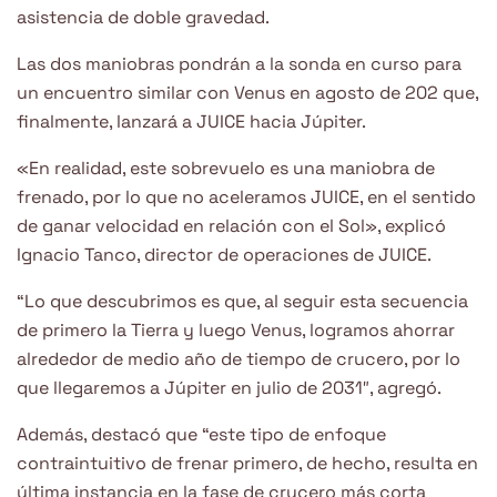
asistencia de doble gravedad.
Las dos maniobras pondrán a la sonda en curso para
un encuentro similar con Venus en agosto de 202 que,
finalmente, lanzará a JUICE hacia Júpiter.
«En realidad, este sobrevuelo es una maniobra de
frenado, por lo que no aceleramos JUICE, en el sentido
de ganar velocidad en relación con el Sol», explicó
Ignacio Tanco, director de operaciones de JUICE.
“Lo que descubrimos es que, al seguir esta secuencia
de primero la Tierra y luego Venus, logramos ahorrar
alrededor de medio año de tiempo de crucero, por lo
que llegaremos a Júpiter en julio de 2031″, agregó.
Además, destacó que “este tipo de enfoque
contraintuitivo de frenar primero, de hecho, resulta en
última instancia en la fase de crucero más corta