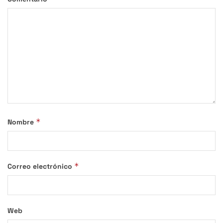
*
Nombre
*
Correo electrónico
Web