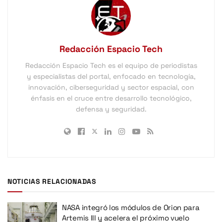
Redacción Espacio Tech
Redacción Espacio Tech es el equipo de periodistas
y especialistas del portal, enfocado en tecnología,
innovación, ciberseguridad y sector espacial, con
énfasis en el cruce entre desarrollo tecnológico,
defensa y seguridad.
NOTICIAS RELACIONADAS
NASA integró los módulos de Orion para
Artemis III y acelera el próximo vuelo