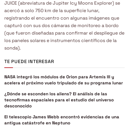
JUICE (abreviatura de Jupiter Icy Moons Explorer) se
acercó a solo 750 km de la superficie lunar,
registrando el encuentro con algunas imágenes que
capturó con sus dos cámaras de monitoreo a bordo
(que fueron diseñadas para confirmar el despliegue de
los paneles solares e instrumentos científicos de la
sonda).
TE PUEDE INTERESAR
NASA integró los módulos de Orion para Artemis III y
acelera el próximo vuelo tripulado de su programa lunar
¿Dónde se esconden los aliens? El análisis de las
tecnofirmas espaciales para el estudio del universo
desconocido
El telescopio James Webb encontró evidencias de una
antigua catástrofe en Neptuno