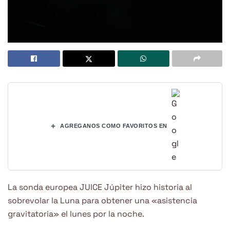
+
AGREGANOS COMO FAVORITOS EN
La sonda europea JUICE Júpiter hizo historia al
sobrevolar la Luna para obtener una «asistencia
gravitatoria» el lunes por la noche.