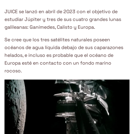
JUICE se lanzó en abril de 2023 con el objetivo de
estudiar Júpiter y tres de sus cuatro grandes lunas
galileanas: Ganímedes, Calisto y Europa.
Se cree que los tres satélites naturales poseen
océanos de agua líquida debajo de sus caparazones
helados, e incluso es probable que el océano de
Europa esté en contacto con un fondo marino
rocoso.