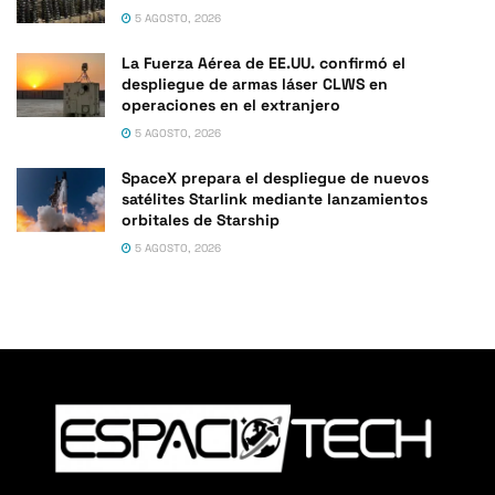
5 AGOSTO, 2026
La Fuerza Aérea de EE.UU. confirmó el
despliegue de armas láser CLWS en
operaciones en el extranjero
5 AGOSTO, 2026
SpaceX prepara el despliegue de nuevos
satélites Starlink mediante lanzamientos
orbitales de Starship
5 AGOSTO, 2026