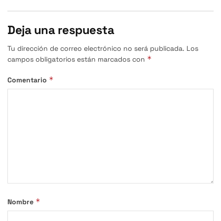
Deja una respuesta
Tu dirección de correo electrónico no será publicada.
Los
*
campos obligatorios están marcados con
*
Comentario
*
Nombre