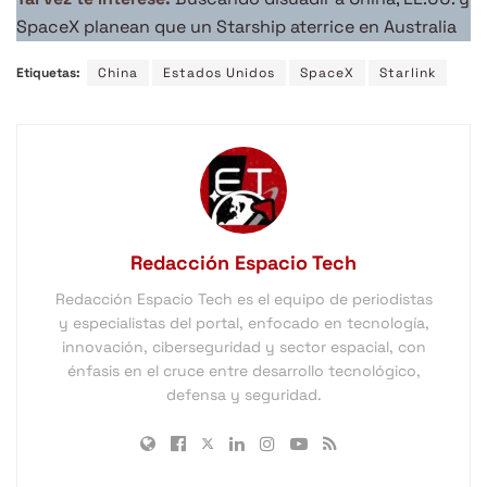
SpaceX planean que un Starship aterrice en Australia
Etiquetas:
China
Estados Unidos
SpaceX
Starlink
Redacción Espacio Tech
Redacción Espacio Tech es el equipo de periodistas
y especialistas del portal, enfocado en tecnología,
innovación, ciberseguridad y sector espacial, con
énfasis en el cruce entre desarrollo tecnológico,
defensa y seguridad.