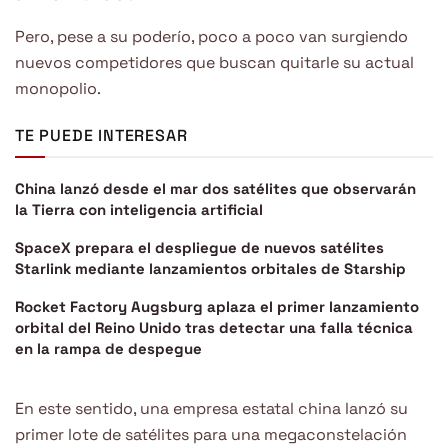
Pero, pese a su poderío, poco a poco van surgiendo
nuevos competidores que buscan quitarle su actual
monopolio.
TE PUEDE INTERESAR
China lanzó desde el mar dos satélites que observarán
la Tierra con inteligencia artificial
SpaceX prepara el despliegue de nuevos satélites
Starlink mediante lanzamientos orbitales de Starship
Rocket Factory Augsburg aplaza el primer lanzamiento
orbital del Reino Unido tras detectar una falla técnica
en la rampa de despegue
En este sentido, una empresa estatal china lanzó su
primer lote de satélites para una megaconstelación