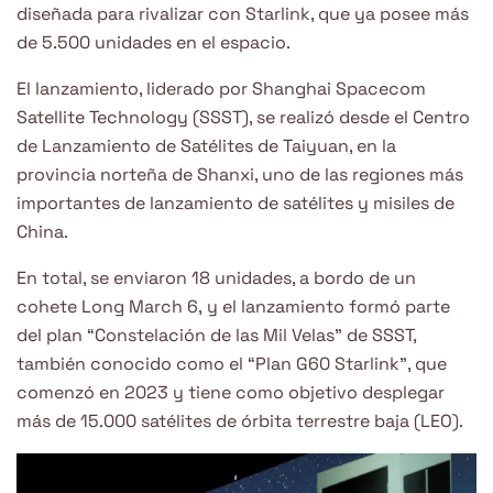
diseñada para rivalizar con Starlink, que ya posee más
de 5.500 unidades en el espacio.
El lanzamiento, liderado por Shanghai Spacecom
Satellite Technology (SSST), se realizó desde el Centro
de Lanzamiento de Satélites de Taiyuan, en la
provincia norteña de Shanxi, uno de las regiones más
importantes de lanzamiento de satélites y misiles de
China.
En total, se enviaron 18 unidades, a bordo de un
cohete Long March 6, y el lanzamiento formó parte
del plan “Constelación de las Mil Velas” de SSST,
también conocido como el “Plan G60 Starlink”, que
comenzó en 2023 y tiene como objetivo desplegar
más de 15.000 satélites de órbita terrestre baja (LEO).