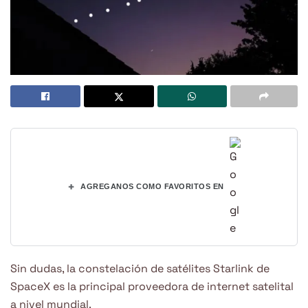
+
AGREGANOS COMO FAVORITOS EN
Sin dudas, la constelación de satélites Starlink de
SpaceX es la principal proveedora de internet satelital
a nivel mundial.