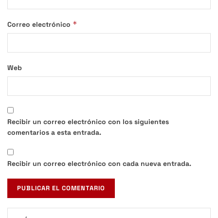
*
Correo electrónico
Web
Recibir un correo electrónico con los siguientes
comentarios a esta entrada.
Recibir un correo electrónico con cada nueva entrada.