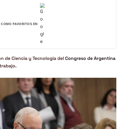
COMO FAVORITOS EN
ón de Ciencia y Tecnología del
Congreso de Argentina
trabajo.