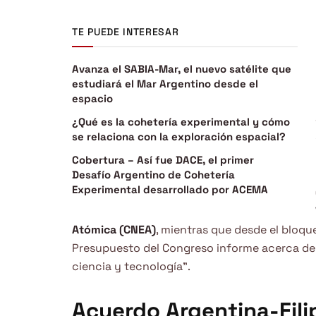
TE PUEDE INTERESAR
Avanza el SABIA-Mar, el nuevo satélite que
estudiará el Mar Argentino desde el
espacio
¿Qué es la cohetería experimental y cómo
se relaciona con la exploración espacial?
Cobertura – Así fue DACE, el primer
Desafío Argentino de Cohetería
Experimental desarrollado por ACEMA
Atómica (CNEA)
, mientras que desde el bloque
Presupuesto del Congreso informe acerca de “
ciencia y tecnología”.
Acuerdo Argentina-Fili