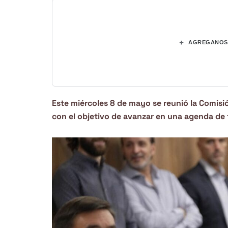
+
AGREGANOS 
Este miércoles 8 de mayo se reunió la Comisi
con el objetivo de avanzar en una agenda de 