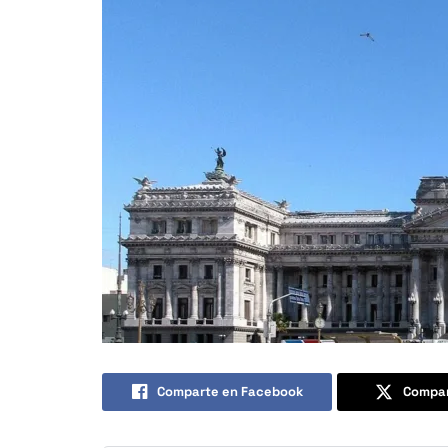
Comparte en Facebook
Compar