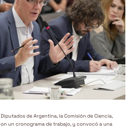
e Diputados de Argentina, la Comisión de Ciencia,
con un cronograma de trabajo, y convocó a una