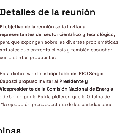
Detalles de la reunión
El objetivo de la reunión sería invitar a
representantes del sector científico y tecnológico,
para que expongan sobre las diversas problemáticas
actuales que enfrenta el país y también escuchar
sus distintas propuestas.
Para dicho evento,
el diputado del PRO Sergio
Capozzi propuso invitar al
Presidente y
Vicepresidente de la Comisión Nacional de Energía
 de Unión por la Patria pidieron que la Oficina de
la ejecución presupuestaria de las partidas para
pinas