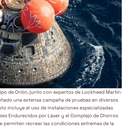
ipo de Orión, junto con expertos de Lockheed Martin
iseñado una extensa campaña de pruebas en diversos
sto incluye el uso de instalaciones especializadas
les Endurecidos por Láser y el Complejo de Chorros
e permiten recrear las condiciones extremas de la