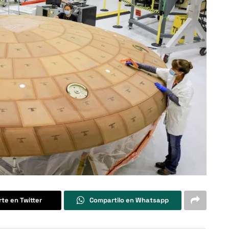
te en Twitter
Compartilo en Whatsapp