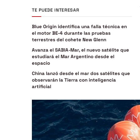
TE PUEDE INTERESAR
Blue Origin identifica una falla técnica en
el motor BE-4 durante las pruebas
terrestres del cohete New Glenn
Avanza el SABIA-Mar, el nuevo satélite que
estudiará el Mar Argentino desde el
espacio
China lanzó desde el mar dos satélites que
observarán la Tierra con inteligencia
artificial