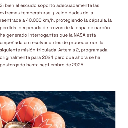
Si bien el escudo soportó adecuadamente las
extremas temperaturas y velocidades de la
reentrada a 40.000 km/h, protegiendo la cápsula, la
pérdida inesperada de trozos de la capa de carbón
ha generado interrogantes que la NASA está
empeñada en resolver antes de proceder con la
siguiente misión tripulada, Artemis 2, programada
originalmente para 2024 pero que ahora se ha
postergado hasta septiembre de 2025.