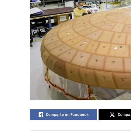
Comparte en Facebook
Compar