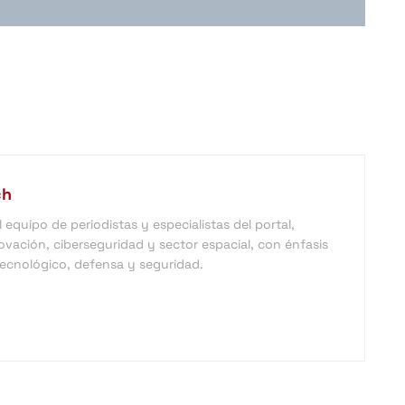
ch
equipo de periodistas y especialistas del portal,
vación, ciberseguridad y sector espacial, con énfasis
 tecnológico, defensa y seguridad.