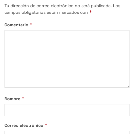
Tu dirección de correo electrónico no será publicada.
Los
*
campos obligatorios están marcados con
*
Comentario
*
Nombre
*
Correo electrónico