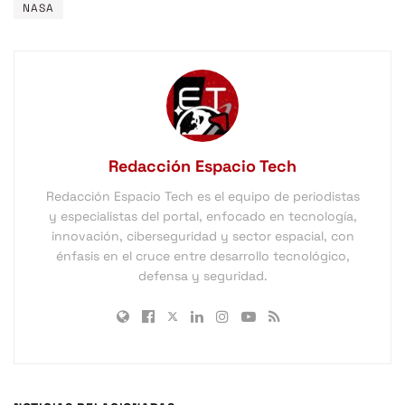
NASA
Redacción Espacio Tech
Redacción Espacio Tech es el equipo de periodistas
y especialistas del portal, enfocado en tecnología,
innovación, ciberseguridad y sector espacial, con
énfasis en el cruce entre desarrollo tecnológico,
defensa y seguridad.