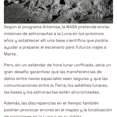
Según el programa Artemisa, la NASA pretende enviar
misiones de astronautas a la Luna en los próximos
años y establecer allí una base científica que podría
ayudar a preparar el escenario para futuros viajes a
Marte.
Pero, sin un estándar de hora lunar unificado, sería un
gran desafío garantizar que las transferencias de
datos entre naves espaciales sean seguras y que las
comunicaciones entre la Tierra, los satélites lunares,
las bases y los astronautas estén sincronizadas.
Además, las discrepancias en el tiempo también
podrían provocar errores en el mapeo y la localización
de posiciones en la Luna o en su órbita.