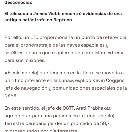
desconocido
El telescopio James Webb encontró evidencias de una
antigua catástrofe en Neptuno
Por ello, un LTC proporcionaría un punto de referencia
para el cronometraje de las naves espaciales y
satélites lunares que requieren una precisión extrema
para sus misiones.
«El mismo reloj que tenemos en la Tierra se movería a
un ritmo diferente en la Luna», explicó Kevin Coggins,
jefe de navegación y comunicaciones espaciales de la
NASA.
En este sentido, el jefe de OSTP, Arati Prabhakar,
agregó que, para una persona en la Luna, un reloj
terrestre parecería perder un promedio de 58,7
microsegundos por día terrestre.