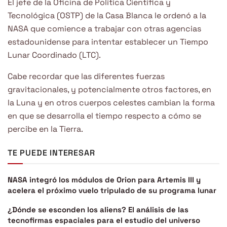
El jefe de la Oficina de Política Científica y
Tecnológica (OSTP) de la Casa Blanca le ordenó a la
NASA que comience a trabajar con otras agencias
estadounidense para intentar establecer un Tiempo
Lunar Coordinado (LTC).
Cabe recordar que las diferentes fuerzas
gravitacionales, y potencialmente otros factores, en
la Luna y en otros cuerpos celestes cambian la forma
en que se desarrolla el tiempo respecto a cómo se
percibe en la Tierra.
TE PUEDE INTERESAR
NASA integró los módulos de Orion para Artemis III y
acelera el próximo vuelo tripulado de su programa lunar
¿Dónde se esconden los aliens? El análisis de las
tecnofirmas espaciales para el estudio del universo