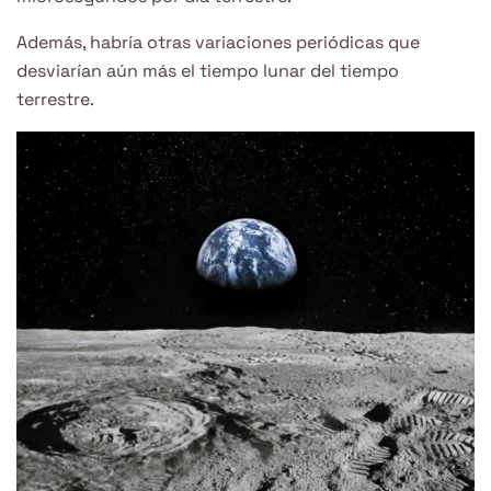
Además, habría otras variaciones periódicas que
desviarían aún más el tiempo lunar del tiempo
terrestre.