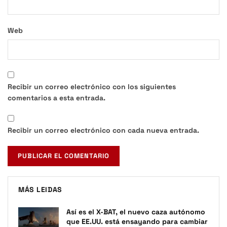
Web
Recibir un correo electrónico con los siguientes
comentarios a esta entrada.
Recibir un correo electrónico con cada nueva entrada.
MÁS LEIDAS
Así es el X-BAT, el nuevo caza autónomo
que EE.UU. está ensayando para cambiar