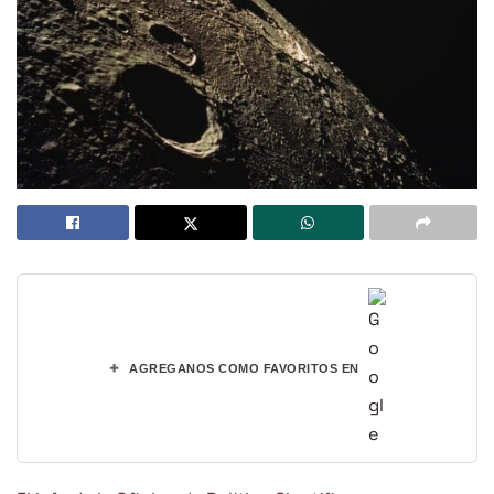
+
AGREGANOS COMO FAVORITOS EN