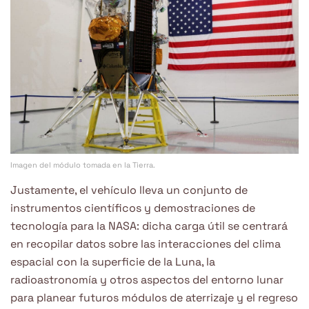
Imagen del módulo tomada en la Tierra.
Justamente, el vehículo lleva un conjunto de
instrumentos científicos y demostraciones de
tecnología para la NASA: dicha carga útil se centrará
en recopilar datos sobre las interacciones del clima
espacial con la superficie de la Luna, la
radioastronomía y otros aspectos del entorno lunar
para planear futuros módulos de aterrizaje y el regreso