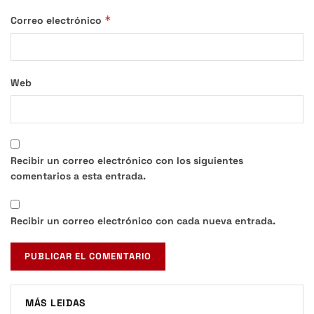
*
Correo electrónico
Web
Recibir un correo electrónico con los siguientes
comentarios a esta entrada.
Recibir un correo electrónico con cada nueva entrada.
MÁS LEIDAS