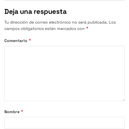
Deja una respuesta
Tu dirección de correo electrónico no será publicada.
Los
*
campos obligatorios están marcados con
*
Comentario
*
Nombre