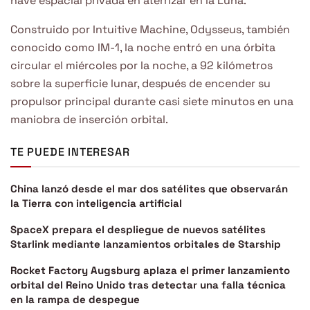
nave espacial privada en aterrizar en la Luna.
Construido por Intuitive Machine, Odysseus, también
conocido como IM-1, la noche entró en una órbita
circular el miércoles por la noche, a 92 kilómetros
sobre la superficie lunar, después de encender su
propulsor principal durante casi siete minutos en una
maniobra de inserción orbital.
TE PUEDE INTERESAR
China lanzó desde el mar dos satélites que observarán
la Tierra con inteligencia artificial
SpaceX prepara el despliegue de nuevos satélites
Starlink mediante lanzamientos orbitales de Starship
Rocket Factory Augsburg aplaza el primer lanzamiento
orbital del Reino Unido tras detectar una falla técnica
en la rampa de despegue