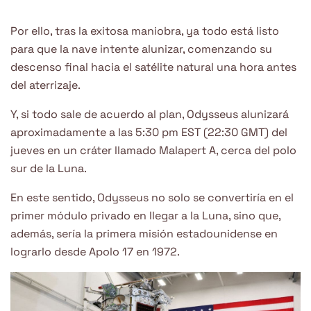
Por ello, tras la exitosa maniobra, ya todo está listo
para que la nave intente alunizar, comenzando su
descenso final hacia el satélite natural una hora antes
del aterrizaje.
Y, si todo sale de acuerdo al plan, Odysseus alunizará
aproximadamente a las 5:30 pm EST (22:30 GMT) del
jueves en un cráter llamado Malapert A, cerca del polo
sur de la Luna.
En este sentido, Odysseus no solo se convertiría en el
primer módulo privado en llegar a la Luna, sino que,
además, sería la primera misión estadounidense en
lograrlo desde Apolo 17 en 1972.