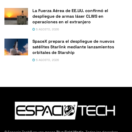
La Fuerza Aérea de EE.UU. confirmó el
despliegue de armas láser CLWS en
operaciones en el extranjero
5 AGOSTO, 2026
SpaceX prepara el despliegue de nuevos
satélites Starlink mediante lanzamientos
orbitales de Starship
5 AGOSTO, 2026