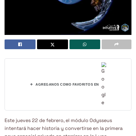
+
AGREGANOS COMO FAVORITOS EN
Este jueves 22 de febrero, el módulo Odysseus
intentará hacer historia y convertirse en la primera