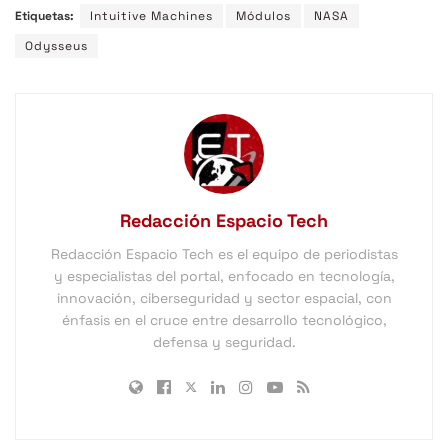
Etiquetas:
Intuitive Machines
Módulos
NASA
Odysseus
Redacción Espacio Tech
Redacción Espacio Tech es el equipo de periodistas
y especialistas del portal, enfocado en tecnología,
innovación, ciberseguridad y sector espacial, con
énfasis en el cruce entre desarrollo tecnológico,
defensa y seguridad.