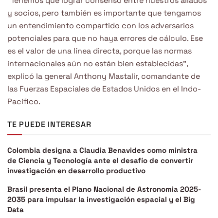
“Tenemos que lograr consenso entre nuestros aliados
y socios, pero también es importante que tengamos
un entendimiento compartido con los adversarios
potenciales para que no haya errores de cálculo. Ese
es el valor de una línea directa, porque las normas
internacionales aún no están bien establecidas”,
explicó la general Anthony Mastalir, comandante de
las Fuerzas Espaciales de Estados Unidos en el Indo-
Pacífico.
TE PUEDE INTERESAR
Colombia designa a Claudia Benavides como ministra
de Ciencia y Tecnología ante el desafío de convertir
investigación en desarrollo productivo
Brasil presenta el Plano Nacional de Astronomia 2025-
2035 para impulsar la investigación espacial y el Big
Data