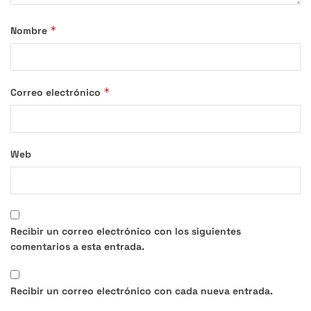
*
Nombre
*
Correo electrónico
Web
Recibir un correo electrónico con los siguientes
comentarios a esta entrada.
Recibir un correo electrónico con cada nueva entrada.