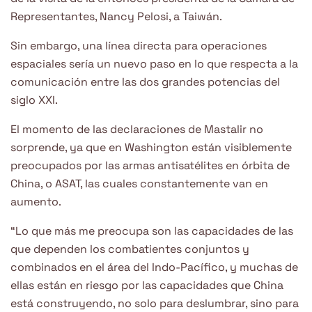
Representantes, Nancy Pelosi, a Taiwán.
Sin embargo, una línea directa para operaciones
espaciales sería un nuevo paso en lo que respecta a la
comunicación entre las dos grandes potencias del
siglo XXI.
El momento de las declaraciones de Mastalir no
sorprende, ya que en Washington están visiblemente
preocupados por las armas antisatélites en órbita de
China, o ASAT, las cuales constantemente van en
aumento.
“Lo que más me preocupa son las capacidades de las
que dependen los combatientes conjuntos y
combinados en el área del Indo-Pacífico, y muchas de
ellas están en riesgo por las capacidades que China
está construyendo, no solo para deslumbrar, sino para