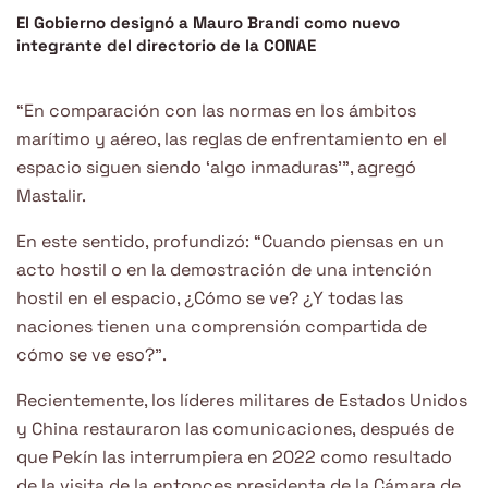
El Gobierno designó a Mauro Brandi como nuevo
integrante del directorio de la CONAE
“En comparación con las normas en los ámbitos
marítimo y aéreo, las reglas de enfrentamiento en el
espacio siguen siendo ‘algo inmaduras’”, agregó
Mastalir.
En este sentido, profundizó: “Cuando piensas en un
acto hostil o en la demostración de una intención
hostil en el espacio, ¿Cómo se ve? ¿Y todas las
naciones tienen una comprensión compartida de
cómo se ve eso?”.
Recientemente, los líderes militares de Estados Unidos
y China restauraron las comunicaciones, después de
que Pekín las interrumpiera en 2022 como resultado
de la visita de la entonces presidenta de la Cámara de