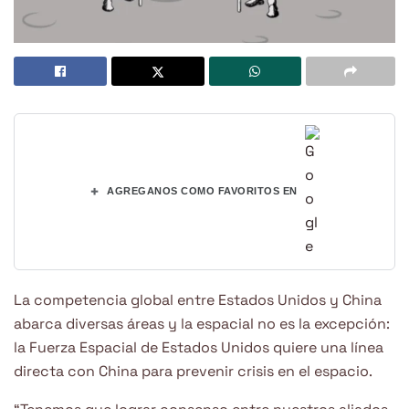
+
AGREGANOS COMO FAVORITOS EN
La competencia global entre Estados Unidos y China
abarca diversas áreas y la espacial no es la excepción:
la Fuerza Espacial de Estados Unidos quiere una línea
directa con China para prevenir crisis en el espacio.