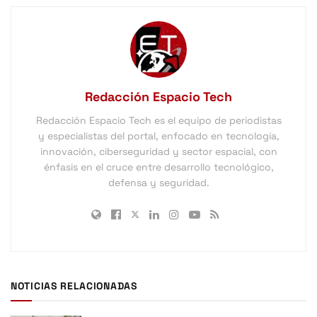
Redacción Espacio Tech
Redacción Espacio Tech es el equipo de periodistas
y especialistas del portal, enfocado en tecnología,
innovación, ciberseguridad y sector espacial, con
énfasis en el cruce entre desarrollo tecnológico,
defensa y seguridad.
NOTICIAS RELACIONADAS