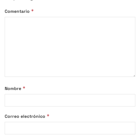
*
Comentario
*
Nombre
*
Correo electrónico