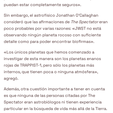
puedan estar completamente seguros».
Sin embargo, el astrofísico Jonathan O’Callaghan
consideró que las afirmaciones de
The Spectator
eran
poco probables por varias razones: «JWST no está
observando ningún planeta rocoso con suficiente
detalle como para poder encontrar biofirmas».
«Los únicos planetas que hemos comenzado a
investigar de esta manera son los planetas enanos
rojas de TRAPPIST-1, pero sólo los planetas más
internos, que tienen poca o ninguna atmósfera»,
agregó.
Además, otra cuestión importante a tener en cuenta
es que ninguna de las personas citadas por The
Spectator eran astrobiólogos ni tienen experiencia
particular en la búsqueda de vida más allá de la Tierra.