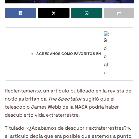
+
AGREGANOS COMO FAVORITOS EN
Recientemente, un artículo publicado en la revista de
noticias británica
The Spectator
sugirió que el
telescopio James Webb de la NASA podría haber
descubierto vida extraterrestre.
Titulado «¿Acabamos de descubrir extraterrestres?»,
el artículo decía que era posible que estemos a punto