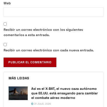
Web
Recibir un correo electrónico con los siguientes
comentarios a esta entrada.
Recibir un correo electrónico con cada nueva entrada.
MÁS LEIDAS
Así es el X-BAT, el nuevo caza autónomo
que EE.UU. está ensayando para cambiar
el combate aéreo moderno
31 JULIO, 2026