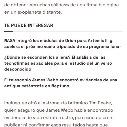
de obtener «pruebas sólidas» de una firma biológica
en un exoplaneta distante.
TE PUEDE INTERESAR
NASA integró los módulos de Orion para Artemis III y
acelera el próximo vuelo tripulado de su programa lunar
¿Dónde se esconden los aliens? El análisis de las
tecnofirmas espaciales para el estudio del universo
desconocido
El telescopio James Webb encontró evidencias de una
antigua catástrofe en Neptuno
Incluso, se citó al astronauta británico Tim Peake,
quien aseguró que James Webb había encontrado
evidencia de vida extraterrestre, pero «no quieren
publicar ni confirmar esos resultados hasta que