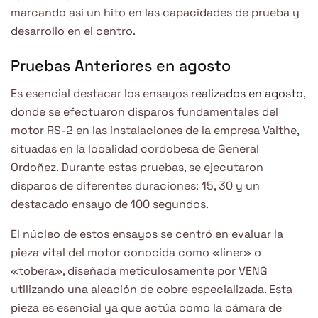
marcando así un hito en las capacidades de prueba y
desarrollo en el centro.
Pruebas Anteriores en agosto
Es esencial destacar los ensayos
realizados en agosto
,
donde se efectuaron disparos fundamentales del
motor RS-2 en las instalaciones de la empresa Valthe,
situadas en la localidad cordobesa de General
Ordoñez. Durante estas pruebas, se ejecutaron
disparos de diferentes duraciones: 15, 30 y un
destacado ensayo de 100 segundos.
El núcleo de estos ensayos se centró en evaluar la
pieza vital del motor conocida como «liner» o
«tobera», diseñada meticulosamente por VENG
utilizando una aleación de cobre especializada. Esta
pieza es esencial ya que actúa como la cámara de