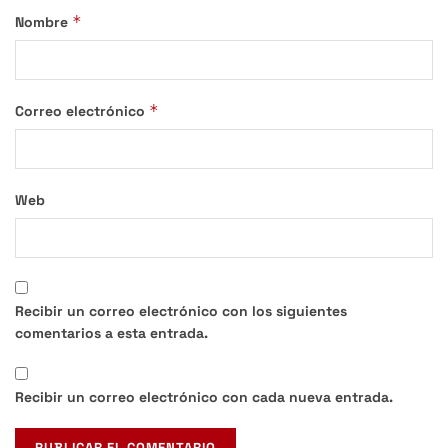
*
Nombre
*
Correo electrónico
Web
Recibir un correo electrónico con los siguientes
comentarios a esta entrada.
Recibir un correo electrónico con cada nueva entrada.