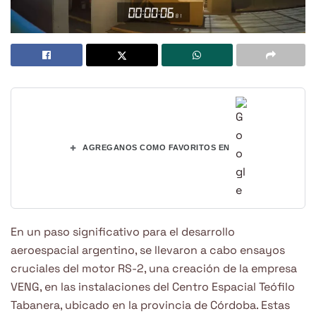
+
AGREGANOS COMO FAVORITOS EN
En un paso significativo para el desarrollo
aeroespacial argentino, se llevaron a cabo ensayos
cruciales del motor RS-2, una creación de la empresa
VENG, en las instalaciones del Centro Espacial Teófilo
Tabanera, ubicado en la provincia de Córdoba. Estas