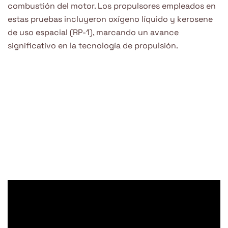
combustión del motor. Los propulsores empleados en
estas pruebas incluyeron oxígeno líquido y kerosene
de uso espacial (RP-1), marcando un avance
significativo en la tecnología de propulsión.