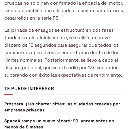
pruebas no solo han confirmado la eficacia del motor,
sino que también han allanado el camino para futuros
desarrollos en la serie RS.
La jornada de ensayos se estructuró en dos fases
fundamentales. Inicialmente, se realizó un breve
disparo de 10 segundos para asegurar que todos los
parámetros operativos se encontraran dentro de los
límites nominales. Posteriormente, se llevó a cabo el
disparo principal, que se extendió por 135 segundos,
superando con éxito las expectativas de rendimiento.
TE PUEDE INTERESAR
Próspera y las charter cities: las ciudades creadas por
empresas privadas
SpaceX rompe un nuevo récord: 90 lanzamientos en
menos de 8 meses