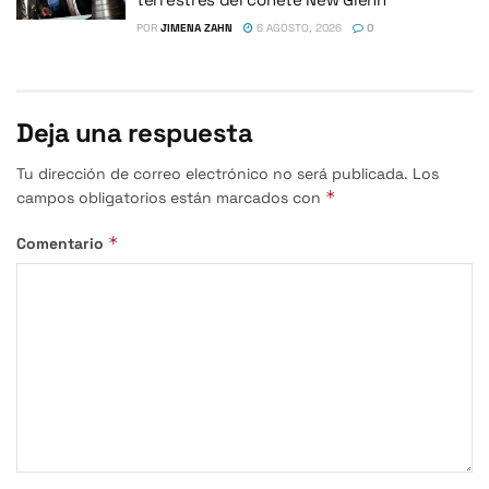
POR
JIMENA ZAHN
6 AGOSTO, 2026
0
Deja una respuesta
Tu dirección de correo electrónico no será publicada.
Los
*
campos obligatorios están marcados con
*
Comentario