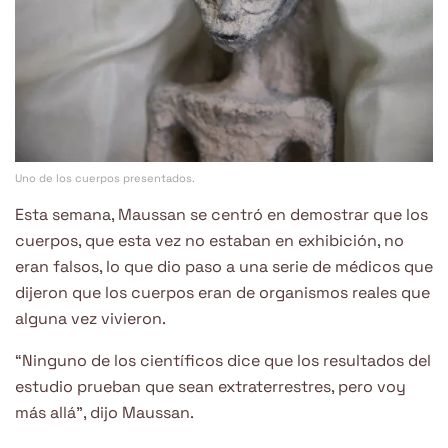
Uno de los cuerpos presentados.
Esta semana, Maussan se centró en demostrar que los
cuerpos, que esta vez no estaban en exhibición, no
eran falsos, lo que dio paso a una serie de médicos que
dijeron que los cuerpos eran de organismos reales que
alguna vez vivieron.
“Ninguno de los científicos dice que los resultados del
estudio prueban que sean extraterrestres, pero voy
más allá”, dijo Maussan.