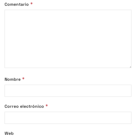
*
Comentario
*
Nombre
*
Correo electrónico
Web