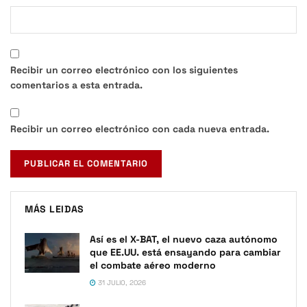
Recibir un correo electrónico con los siguientes
comentarios a esta entrada.
Recibir un correo electrónico con cada nueva entrada.
MÁS LEIDAS
Así es el X-BAT, el nuevo caza autónomo
que EE.UU. está ensayando para cambiar
el combate aéreo moderno
31 JULIO, 2026