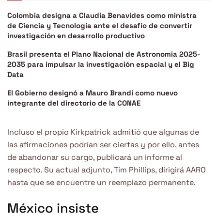
Colombia designa a Claudia Benavides como ministra
de Ciencia y Tecnología ante el desafío de convertir
investigación en desarrollo productivo
Brasil presenta el Plano Nacional de Astronomia 2025-
2035 para impulsar la investigación espacial y el Big
Data
El Gobierno designó a Mauro Brandi como nuevo
integrante del directorio de la CONAE
Incluso el propio Kirkpatrick admitió que algunas de
las afirmaciones podrían ser ciertas y por ello, antes
de abandonar su cargo, publicará un informe al
respecto. Su actual adjunto, Tim Phillips, dirigirá AARO
hasta que se encuentre un reemplazo permanente.
México insiste