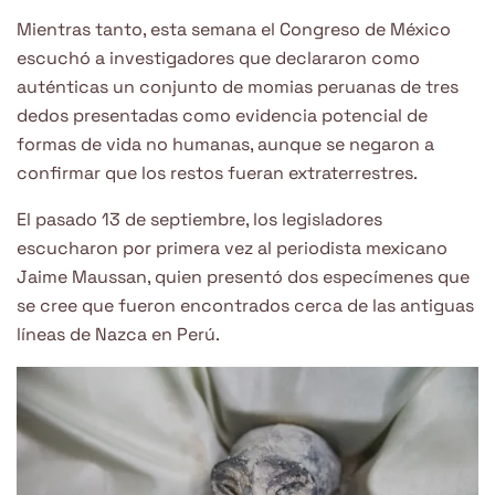
Mientras tanto, esta semana el Congreso de México
escuchó a investigadores que declararon como
auténticas un conjunto de momias peruanas de tres
dedos presentadas como evidencia potencial de
formas de vida no humanas, aunque se negaron a
confirmar que los restos fueran extraterrestres.
El pasado 13 de septiembre, los legisladores
escucharon por primera vez al periodista mexicano
Jaime Maussan, quien presentó dos especímenes que
se cree que fueron encontrados cerca de las antiguas
líneas de Nazca en Perú.