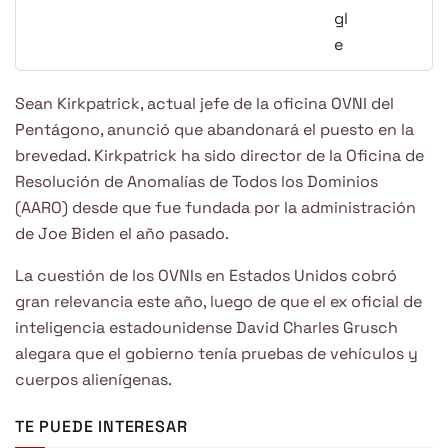
Sean Kirkpatrick, actual jefe de la oficina OVNI del
Pentágono, anunció que abandonará el puesto en la
brevedad. Kirkpatrick ha sido director de la Oficina de
Resolución de Anomalías de Todos los Dominios
(AARO) desde que fue fundada por la administración
de Joe Biden el año pasado.
La cuestión de los OVNIs en Estados Unidos cobró
gran relevancia este año, luego de que el ex oficial de
inteligencia estadounidense David Charles Grusch
alegara que el gobierno tenía pruebas de vehículos y
cuerpos alienígenas.
TE PUEDE INTERESAR