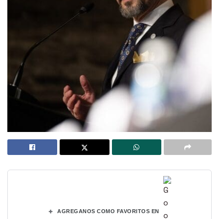
+
AGREGANOS COMO FAVORITOS EN