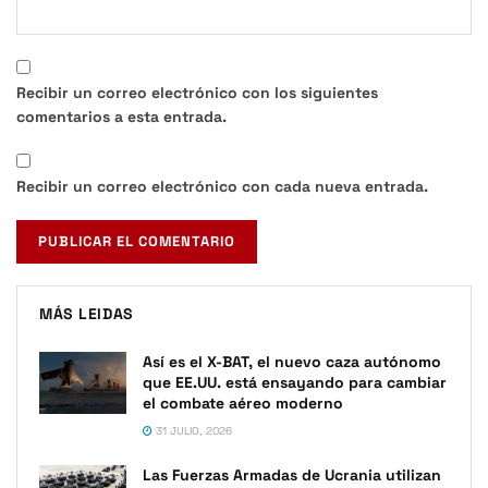
Recibir un correo electrónico con los siguientes
comentarios a esta entrada.
Recibir un correo electrónico con cada nueva entrada.
MÁS LEIDAS
Así es el X-BAT, el nuevo caza autónomo
que EE.UU. está ensayando para cambiar
el combate aéreo moderno
31 JULIO, 2026
Las Fuerzas Armadas de Ucrania utilizan