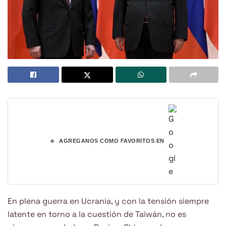
+
AGREGANOS COMO FAVORITOS EN
En plena guerra en Ucrania, y con la tensión siempre
latente en torno a la cuestión de Taiwán, no es