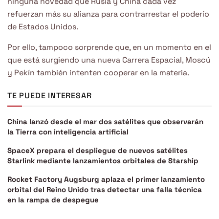
ninguna novedad que Rusia y China cada vez
refuerzan más su alianza para contrarrestar el poderío
de Estados Unidos.
Por ello, tampoco sorprende que, en un momento en el
que está surgiendo una nueva Carrera Espacial, Moscú
y Pekín también intenten cooperar en la materia.
TE PUEDE INTERESAR
China lanzó desde el mar dos satélites que observarán
la Tierra con inteligencia artificial
SpaceX prepara el despliegue de nuevos satélites
Starlink mediante lanzamientos orbitales de Starship
Rocket Factory Augsburg aplaza el primer lanzamiento
orbital del Reino Unido tras detectar una falla técnica
en la rampa de despegue