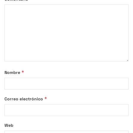
*
Nombre
*
Correo electrónico
Web