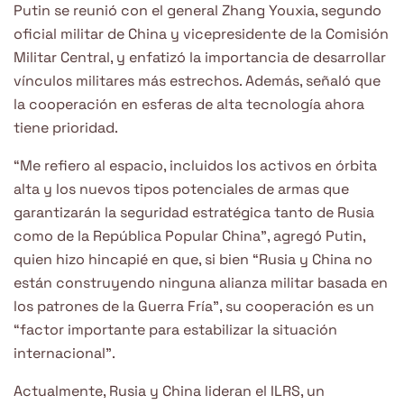
Putin se reunió con el general Zhang Youxia, segundo
oficial militar de China y vicepresidente de la Comisión
Militar Central, y enfatizó la importancia de desarrollar
vínculos militares más estrechos. Además, señaló que
la cooperación en esferas de alta tecnología ahora
tiene prioridad.
“Me refiero al espacio, incluidos los activos en órbita
alta y los nuevos tipos potenciales de armas que
garantizarán la seguridad estratégica tanto de Rusia
como de la República Popular China”, agregó Putin,
quien hizo hincapié en que, si bien “Rusia y China no
están construyendo ninguna alianza militar basada en
los patrones de la Guerra Fría”, su cooperación es un
“factor importante para estabilizar la situación
internacional”.
Actualmente, Rusia y China lideran el ILRS, un