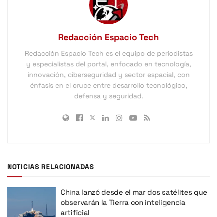
Redacción Espacio Tech
Redacción Espacio Tech es el equipo de periodistas
y especialistas del portal, enfocado en tecnología,
innovación, ciberseguridad y sector espacial, con
énfasis en el cruce entre desarrollo tecnológico,
defensa y seguridad.
NOTICIAS RELACIONADAS
China lanzó desde el mar dos satélites que
observarán la Tierra con inteligencia
artificial