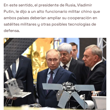
En este sentido, el presidente de Rusia, Vladimir
Putin, le dijo a un alto funcionario militar chino que
ambos países deberían ampliar su cooperación en
satélites militares y otras posibles tecnologías de
defensa.