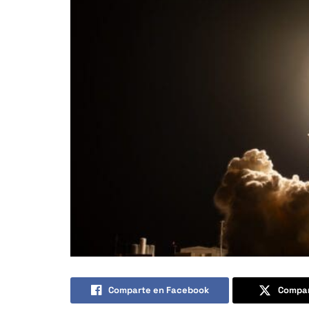
Comparte en Facebook
Compar