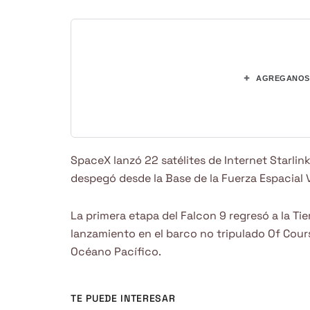
+
AGREGANOS 
SpaceX lanzó 22 satélites de Internet Starlink
despegó desde la Base de la Fuerza Espacial 
La primera etapa del Falcon 9 regresó a la Ti
lanzamiento en el barco no tripulado Of Cours
Océano Pacífico.
TE PUEDE INTERESAR