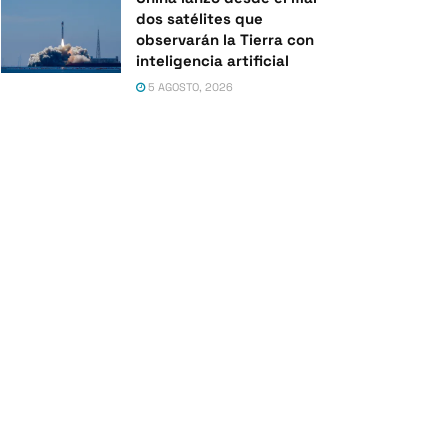
dos satélites que
observarán la Tierra con
inteligencia artificial
5 AGOSTO, 2026