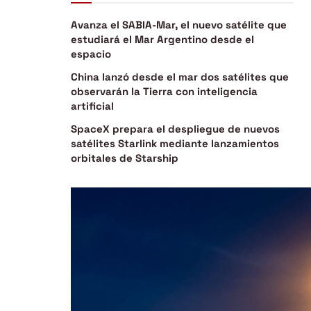
Avanza el SABIA-Mar, el nuevo satélite que
estudiará el Mar Argentino desde el
espacio
China lanzó desde el mar dos satélites que
observarán la Tierra con inteligencia
artificial
SpaceX prepara el despliegue de nuevos
satélites Starlink mediante lanzamientos
orbitales de Starship