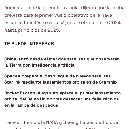
Además, desde la agencia espacial dijeron que la fecha
prevista para el primer vuelo operativo de la nave
espacial también se retrasó, desde el verano de 2024
hasta principios de 2025.
TE PUEDE INTERESAR
China lanzó desde el mar dos satélites que observarán
la Tierra con inteligencia artificial
SpaceX prepara el despliegue de nuevos satélites
Starlink mediante lanzamientos orbitales de Starship
Rocket Factory Augsburg aplaza el primer lanzamiento
orbital del Reino Unido tras detectar una falla técnica
en la rampa de despegue
Hace un tiempo, la NASA y Boeing habían dicho que