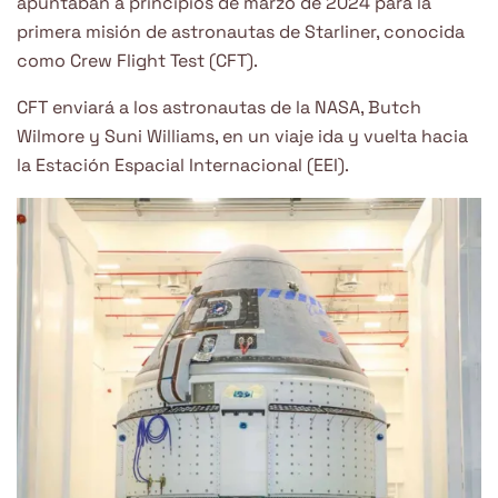
apuntaban a principios de marzo de 2024 para la
primera misión de astronautas de Starliner, conocida
como Crew Flight Test (CFT).
CFT enviará a los astronautas de la NASA, Butch
Wilmore y Suni Williams, en un viaje ida y vuelta hacia
la Estación Espacial Internacional (EEI).