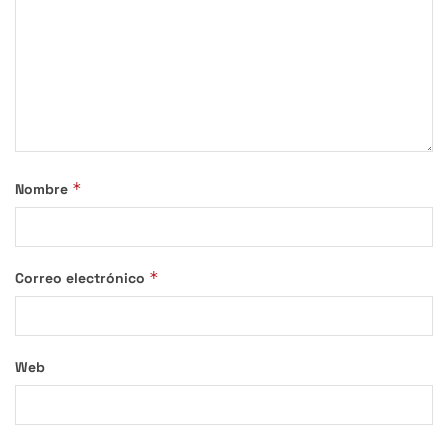
*
Nombre
*
Correo electrónico
Web