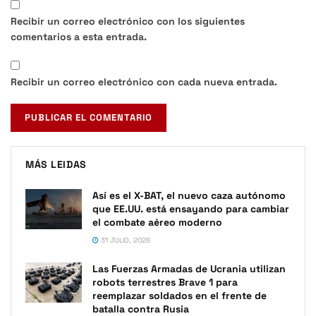
Recibir un correo electrónico con los siguientes
comentarios a esta entrada.
Recibir un correo electrónico con cada nueva entrada.
MÁS LEIDAS
Así es el X-BAT, el nuevo caza autónomo
que EE.UU. está ensayando para cambiar
el combate aéreo moderno
31 JULIO, 2026
Las Fuerzas Armadas de Ucrania utilizan
robots terrestres Brave 1 para
reemplazar soldados en el frente de
batalla contra Rusia