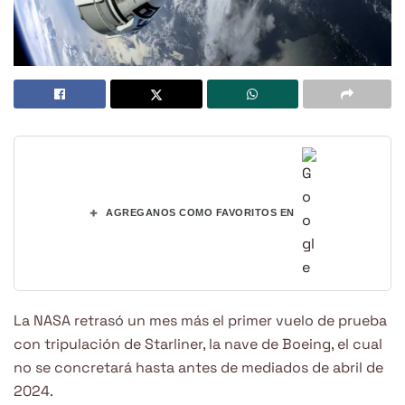
+
AGREGANOS COMO FAVORITOS EN
La NASA retrasó un mes más el primer vuelo de prueba
con tripulación de Starliner, la nave de Boeing, el cual
no se concretará hasta antes de mediados de abril de
2024.