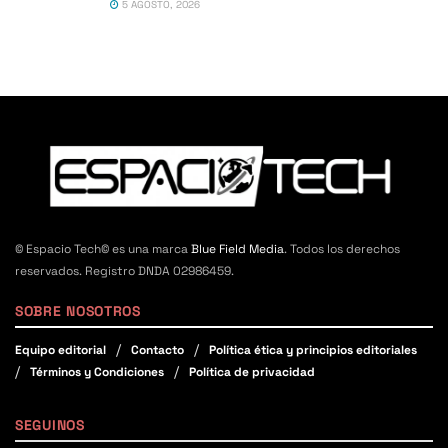
5 AGOSTO, 2026
© Espacio Tech© es una marca
Blue Field Media
. Todos los derechos
reservados. Registro DNDA 02986459.
SOBRE NOSOTROS
Equipo editorial
Contacto
Política ética y principios editoriales
Términos y Condiciones
Política de privacidad
SEGUINOS