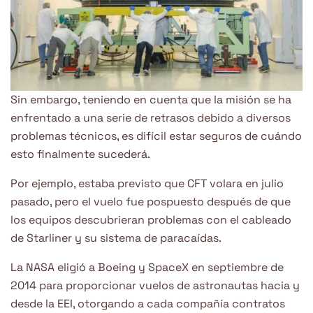
Sin embargo, teniendo en cuenta que la misión se ha
enfrentado a una serie de retrasos debido a diversos
problemas técnicos, es difícil estar seguros de cuándo
esto finalmente sucederá.
Por ejemplo, estaba previsto que CFT volara en julio
pasado, pero el vuelo fue pospuesto después de que
los equipos descubrieran problemas con el cableado
de Starliner y su sistema de paracaídas.
La NASA eligió a Boeing y SpaceX en septiembre de
2014 para proporcionar vuelos de astronautas hacia y
desde la EEI, otorgando a cada compañía contratos