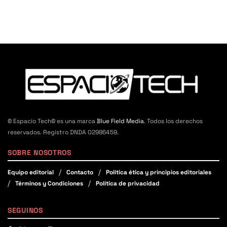
© Espacio Tech© es una marca
Blue Field Media
. Todos los derechos
reservados. Registro DNDA 02986459.
SOBRE NOSOTROS
Equipo editorial
Contacto
Política ética y principios editoriales
Términos y Condiciones
Política de privacidad
SEGUINOS