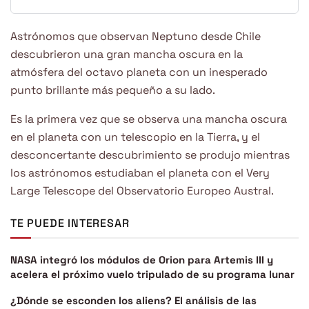
Astrónomos que observan Neptuno desde Chile
descubrieron una gran mancha oscura en la
atmósfera del octavo planeta con un inesperado
punto brillante más pequeño a su lado.
Es la primera vez que se observa una mancha oscura
en el planeta con un telescopio en la Tierra, y el
desconcertante descubrimiento se produjo mientras
los astrónomos estudiaban el planeta con el Very
Large Telescope del Observatorio Europeo Austral.
TE PUEDE INTERESAR
NASA integró los módulos de Orion para Artemis III y
acelera el próximo vuelo tripulado de su programa lunar
¿Dónde se esconden los aliens? El análisis de las