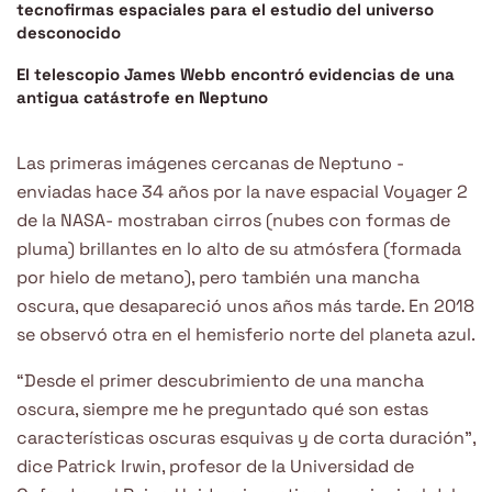
tecnofirmas espaciales para el estudio del universo
desconocido
El telescopio James Webb encontró evidencias de una
antigua catástrofe en Neptuno
Las primeras imágenes cercanas de Neptuno -
enviadas hace 34 años por la nave espacial Voyager 2
de la NASA- mostraban cirros (nubes con formas de
pluma) brillantes en lo alto de su atmósfera (formada
por hielo de metano), pero también una mancha
oscura, que desapareció unos años más tarde. En 2018
se observó otra en el hemisferio norte del planeta azul.
“Desde el primer descubrimiento de una mancha
oscura, siempre me he preguntado qué son estas
características oscuras esquivas y de corta duración”,
dice Patrick Irwin, profesor de la Universidad de