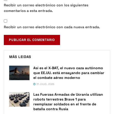
Recibir un correo electrónico con los siguientes
comentarios a esta entrada.
Recibir un correo electrónico con cada nueva entrada.
MÁS LEIDAS
Así es el X-BAT, el nuevo caza autónomo
que EE.UU. está ensayando para cambiar
el combate aéreo moderno
31 JULIO, 2026
Las Fuerzas Armadas de Ucrania utilizan
robots terrestres Brave 1 para
reemplazar soldados en el frente de
batalla contra Rusia