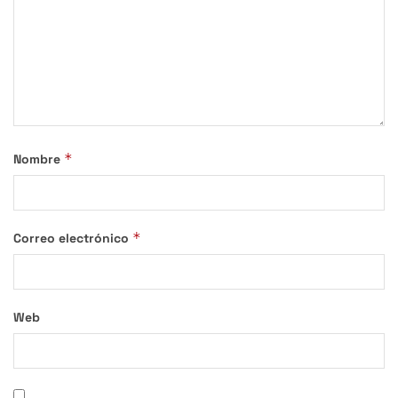
*
Nombre
*
Correo electrónico
Web