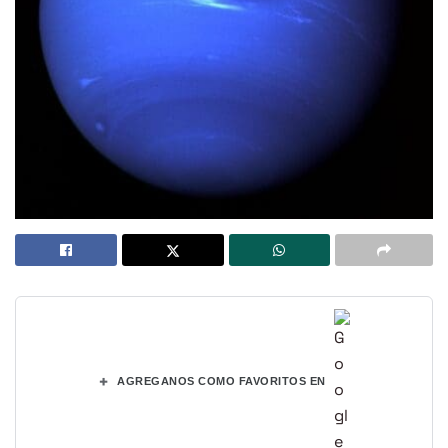
+
AGREGANOS COMO FAVORITOS EN