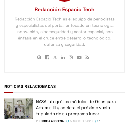
Redacción Espacio Tech
Redacción Espacio Tech es el equipo de periodistas
y especialistas del portal, enfocado en tecnología,
innovación, ciberseguridad y sector espacial, con
énfasis en el cruce entre desarrollo tecnológico,
defensa y seguridad.
NOTICIAS RELACIONADAS
NASA integró los módulos de Orion para
Artemis III y acelera el próximo vuelo
tripulado de su programa lunar
POR
SOFÍA AROCENA
5 AGOSTO, 2026
1