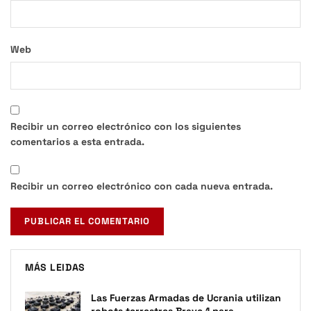
Web
Recibir un correo electrónico con los siguientes
comentarios a esta entrada.
Recibir un correo electrónico con cada nueva entrada.
MÁS LEIDAS
Las Fuerzas Armadas de Ucrania utilizan