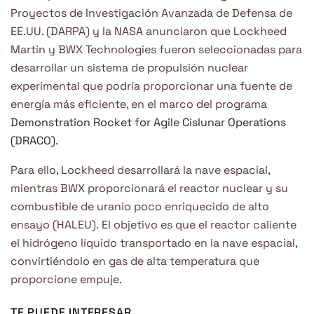
Proyectos de Investigación Avanzada de Defensa de
EE.UU. (DARPA) y la NASA anunciaron que Lockheed
Martin y BWX Technologies fueron seleccionadas para
desarrollar un sistema de propulsión nuclear
experimental que podría proporcionar una fuente de
energía más eficiente, en el marco del programa
Demonstration Rocket for Agile Cislunar Operations
(DRACO)
.
Para ello, Lockheed desarrollará la nave espacial,
mientras BWX proporcionará el reactor nuclear y su
combustible de uranio poco enriquecido de alto
ensayo (HALEU). El objetivo es que el reactor caliente
el hidrógeno líquido transportado en la nave espacial,
convirtiéndolo en gas de alta temperatura que
proporcione empuje.
TE PUEDE INTERESAR