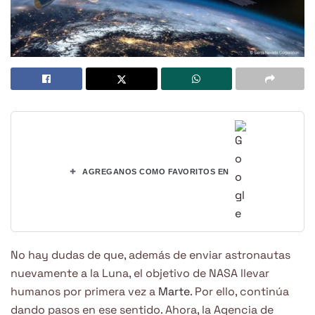
+
AGREGANOS COMO FAVORITOS EN
No hay dudas de que, además de enviar astronautas
nuevamente a la Luna, el objetivo de NASA llevar
humanos por primera vez a
Marte
. Por ello, continúa
dando pasos en ese sentido. Ahora, la Agencia de