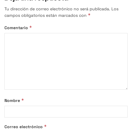
Tu dirección de correo electrónico no será publicada.
Los
*
campos obligatorios están marcados con
*
Comentario
*
Nombre
*
Correo electrónico