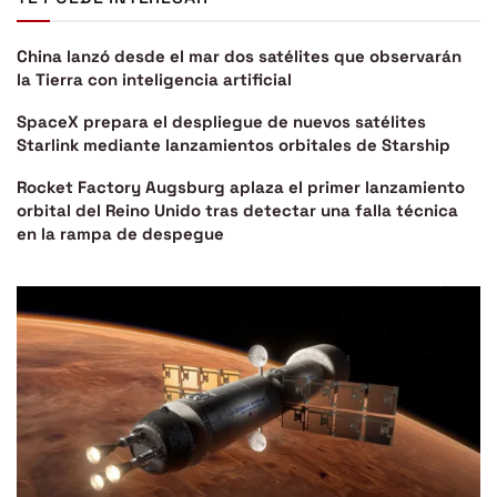
China lanzó desde el mar dos satélites que observarán
la Tierra con inteligencia artificial
SpaceX prepara el despliegue de nuevos satélites
Starlink mediante lanzamientos orbitales de Starship
Rocket Factory Augsburg aplaza el primer lanzamiento
orbital del Reino Unido tras detectar una falla técnica
en la rampa de despegue