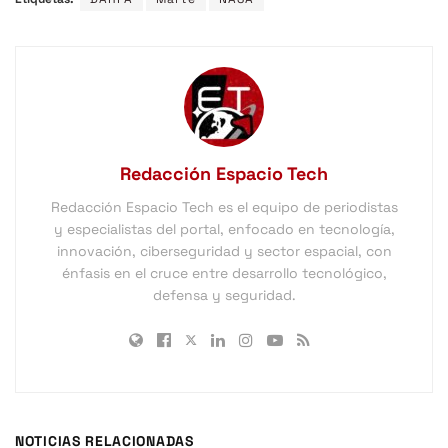
Redacción Espacio Tech
Redacción Espacio Tech es el equipo de periodistas
y especialistas del portal, enfocado en tecnología,
innovación, ciberseguridad y sector espacial, con
énfasis en el cruce entre desarrollo tecnológico,
defensa y seguridad.
NOTICIAS RELACIONADAS