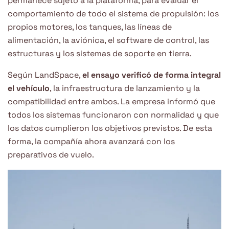
permanece sujeto a la plataforma, para evaluar el
comportamiento de todo el sistema de propulsión: los
propios motores, los tanques, las líneas de
alimentación, la aviónica, el software de control, las
estructuras y los sistemas de soporte en tierra.
Según LandSpace,
el ensayo verificó de forma integral
el vehículo
, la infraestructura de lanzamiento y la
compatibilidad entre ambos. La empresa informó que
todos los sistemas funcionaron con normalidad y que
los datos cumplieron los objetivos previstos. De esta
forma, la compañía ahora avanzará con los
preparativos de vuelo.