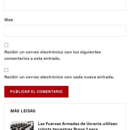
Web
Recibir un correo electrónico con los siguientes
comentarios a esta entrada.
Recibir un correo electrónico con cada nueva entrada.
MÁS LEIDAS
Las Fuerzas Armadas de Ucrania utilizan
robots terrestres Brave 1 para