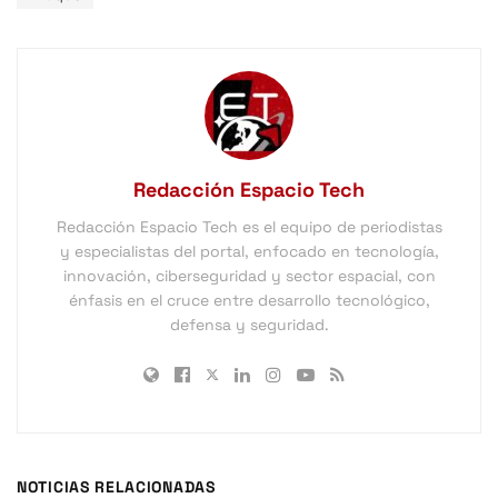
Redacción Espacio Tech
Redacción Espacio Tech es el equipo de periodistas
y especialistas del portal, enfocado en tecnología,
innovación, ciberseguridad y sector espacial, con
énfasis en el cruce entre desarrollo tecnológico,
defensa y seguridad.
NOTICIAS RELACIONADAS