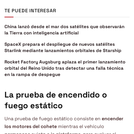
TE PUEDE INTERESAR
China lanzó desde el mar dos satélites que observarán
la Tierra con inteligencia artificial
SpaceX prepara el despliegue de nuevos satélites
Starlink mediante lanzamientos orbitales de Starship
Rocket Factory Augsburg aplaza el primer lanzamiento
orbital del Reino Unido tras detectar una falla técnica
en la rampa de despegue
La prueba de encendido o
fuego estático
Una prueba de fuego estático consiste en
encender
los motores del cohete
mientras el vehículo