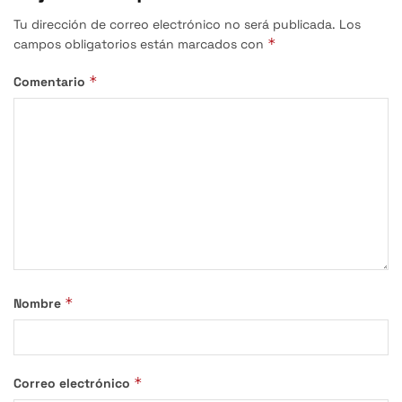
Tu dirección de correo electrónico no será publicada.
Los
*
campos obligatorios están marcados con
*
Comentario
*
Nombre
*
Correo electrónico