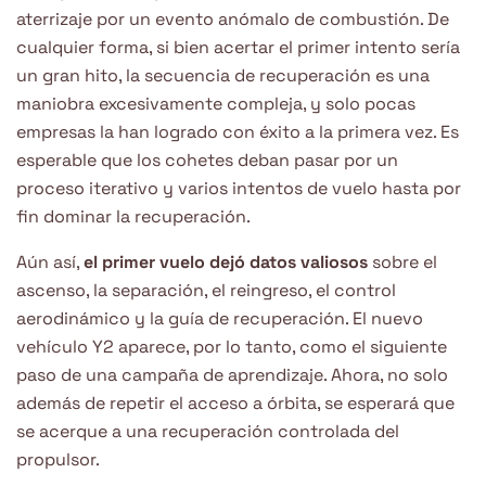
aterrizaje por un evento anómalo de combustión. De
cualquier forma, si bien acertar el primer intento sería
un gran hito, la secuencia de recuperación es una
maniobra excesivamente compleja, y solo pocas
empresas la han logrado con éxito a la primera vez. Es
esperable que los cohetes deban pasar por un
proceso iterativo y varios intentos de vuelo hasta por
fin dominar la recuperación.
Aún así,
el primer vuelo dejó datos valiosos
sobre el
ascenso, la separación, el reingreso, el control
aerodinámico y la guía de recuperación. El nuevo
vehículo Y2 aparece, por lo tanto, como el siguiente
paso de una campaña de aprendizaje. Ahora, no solo
además de repetir el acceso a órbita, se esperará que
se acerque a una recuperación controlada del
propulsor.