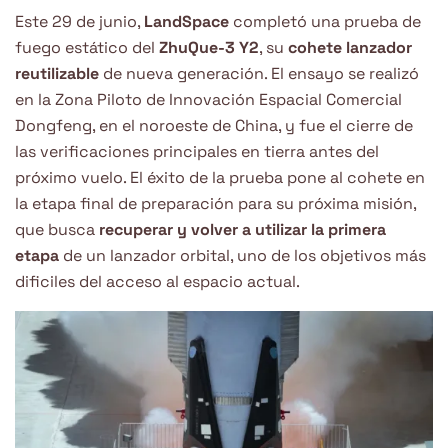
Este 29 de junio,
LandSpace
completó una prueba de
fuego estático del
ZhuQue-3 Y2
, su
cohete lanzador
reutilizable
de nueva generación. El ensayo se realizó
en la Zona Piloto de Innovación Espacial Comercial
Dongfeng, en el noroeste de China, y fue el cierre de
las verificaciones principales en tierra antes del
próximo vuelo. El éxito de la prueba pone al cohete en
la etapa final de preparación para su próxima misión,
que busca
recuperar y volver a utilizar la primera
etapa
de un lanzador orbital, uno de los objetivos más
dificiles del acceso al espacio actual.