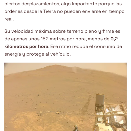
ciertos desplazamientos, algo importante porque las
órdenes desde la Tierra no pueden enviarse en tiempo
real.
Su velocidad máxima sobre terreno plano y firme es
de apenas unos 152 metros por hora, menos de
0,2
kilómetros por hora
. Ese ritmo reduce el consumo de
energía y protege al vehículo.