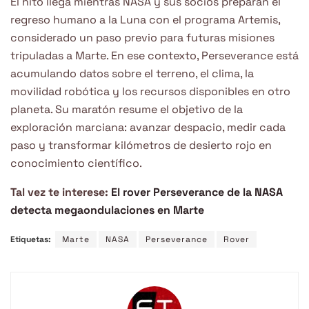
El hito llega mientras NASA y sus socios preparan el
regreso humano a la Luna con el programa Artemis,
considerado un paso previo para futuras misiones
tripuladas a Marte. En ese contexto, Perseverance está
acumulando datos sobre el terreno, el clima, la
movilidad robótica y los recursos disponibles en otro
planeta. Su maratón resume el objetivo de la
exploración marciana: avanzar despacio, medir cada
paso y transformar kilómetros de desierto rojo en
conocimiento científico.
Tal vez te interese:
El rover Perseverance de la NASA
detecta megaondulaciones en Marte
Etiquetas:
Marte
NASA
Perseverance
Rover