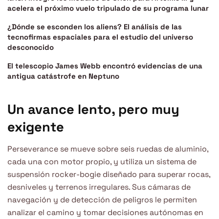
acelera el próximo vuelo tripulado de su programa lunar
¿Dónde se esconden los aliens? El análisis de las
tecnofirmas espaciales para el estudio del universo
desconocido
El telescopio James Webb encontró evidencias de una
antigua catástrofe en Neptuno
Un avance lento, pero muy
exigente
Perseverance se mueve sobre seis ruedas de aluminio,
cada una con motor propio, y utiliza un sistema de
suspensión rocker-bogie diseñado para superar rocas,
desniveles y terrenos irregulares. Sus cámaras de
navegación y de detección de peligros le permiten
analizar el camino y tomar decisiones autónomas en