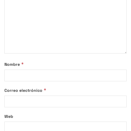
*
Nombre
*
Correo electrónico
Web