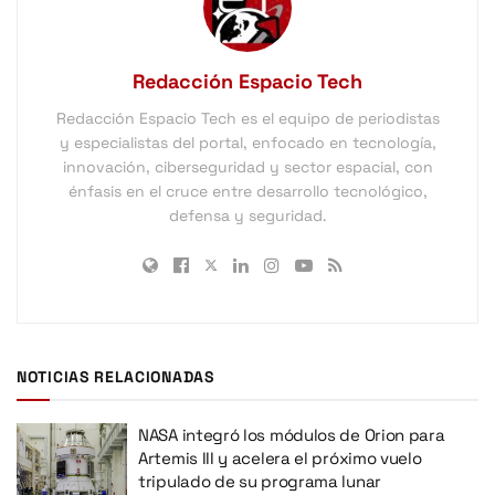
Redacción Espacio Tech
Redacción Espacio Tech es el equipo de periodistas
y especialistas del portal, enfocado en tecnología,
innovación, ciberseguridad y sector espacial, con
énfasis en el cruce entre desarrollo tecnológico,
defensa y seguridad.
NOTICIAS RELACIONADAS
NASA integró los módulos de Orion para
Artemis III y acelera el próximo vuelo
tripulado de su programa lunar