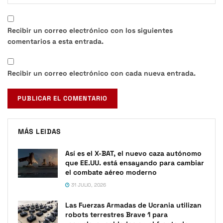
Recibir un correo electrónico con los siguientes
comentarios a esta entrada.
Recibir un correo electrónico con cada nueva entrada.
MÁS LEIDAS
Así es el X-BAT, el nuevo caza autónomo
que EE.UU. está ensayando para cambiar
el combate aéreo moderno
31 JULIO, 2026
Las Fuerzas Armadas de Ucrania utilizan
robots terrestres Brave 1 para