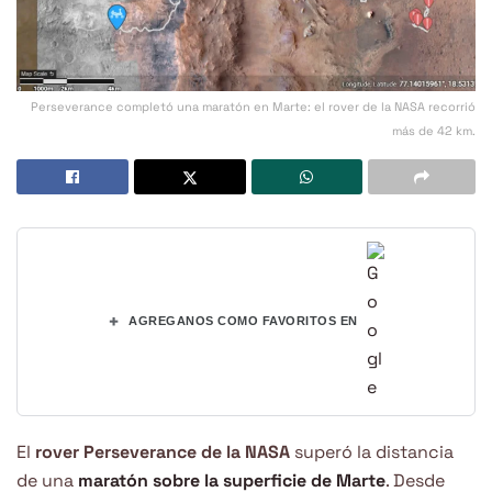
Perseverance completó una maratón en Marte: el rover de la NASA recorrió
más de 42 km.
+
AGREGANOS COMO FAVORITOS EN
El
rover Perseverance de la NASA
superó la distancia
de una
maratón sobre la superficie de Marte
. Desde