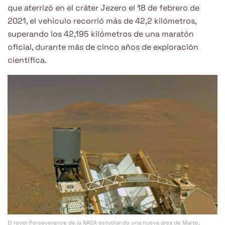
que aterrizó en el cráter Jezero el 18 de febrero de
2021, el vehículo recorrió más de 42,2 kilómetros,
superando los 42,195 kilómetros de una maratón
oficial, durante más de cinco años de exploración
científica.
El rover Perseverance de la NASA estudiando una nueva área de Marte,