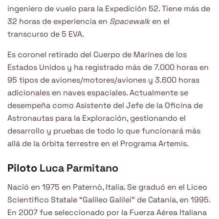
ingeniero de vuelo para la Expedición 52. Tiene más de
32 horas de experiencia en
Spacewalk
en el
transcurso de 5 EVA.
Es coronel retirado del Cuerpo de Marines de los
Estados Unidos y ha registrado más de 7.000 horas en
95 tipos de aviones/motores/aviones y 3.600 horas
adicionales en naves espaciales. Actualmente se
desempeña como Asistente del Jefe de la Oficina de
Astronautas para la Exploración, gestionando el
desarrollo y pruebas de todo lo que funcionará más
allá de la órbita terrestre en el Programa Artemis.
Piloto
Luca Parmitano
Nació en 1975 en Paternò, Italia. Se graduó en el Liceo
Scientifico Statale “Galileo Galilei” de Catania, en 1995.
En 2007 fue seleccionado por la Fuerza Aérea Italiana