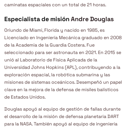
caminatas espaciales con un total de 21 horas.
Especialista de misión
Andre Douglas
Oriundo de Miami, Florida y nacido en 1985, es
Licenciado en Ingeniería Mecánica graduado en 2008
de la Academia de la Guardia Costera. Fue
seleccionado para ser astronauta en 2021. En 2015 se
unió al Laboratorio de Física Aplicada de la
Universidad Johns Hopkins (APL), contribuyendo a la
exploración espacial, la robótica submarina y las
misiones de sistemas oceánicos. Desempeñó un papel
clave en la mejora de la defensa de misiles balísticos
de Estados Unidos.
Douglas apoyó al equipo de gestión de fallas durante
el desarrollo de la misión de defensa planetaria DART
para la NASA. También apoyó al equipo de ingeniería