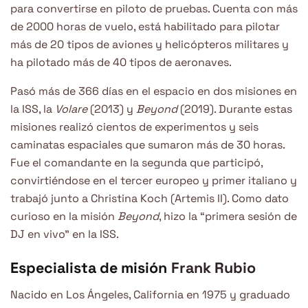
para convertirse en piloto de pruebas. Cuenta con más
de 2000 horas de vuelo, está habilitado para pilotar
más de 20 tipos de aviones y helicópteros militares y
ha pilotado más de 40 tipos de aeronaves.
Pasó más de 366 días en el espacio en dos misiones en
la ISS, la
Volare
(2013) y
Beyond
(2019). Durante estas
misiones realizó cientos de experimentos y seis
caminatas espaciales que sumaron más de 30 horas.
Fue el comandante en la segunda que participó,
convirtiéndose en el tercer europeo y primer italiano y
trabajó junto a Christina Koch (Artemis II). Como dato
curioso en la misión
Beyond
, hizo la “primera sesión de
DJ en vivo” en la ISS.
Especialista de misión
Frank Rubio
Nacido en Los Ángeles, California en 1975 y graduado