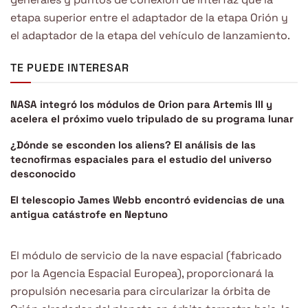
etapa superior entre el adaptador de la etapa Orión y
el adaptador de la etapa del vehículo de lanzamiento.
TE PUEDE INTERESAR
NASA integró los módulos de Orion para Artemis III y
acelera el próximo vuelo tripulado de su programa lunar
¿Dónde se esconden los aliens? El análisis de las
tecnofirmas espaciales para el estudio del universo
desconocido
El telescopio James Webb encontró evidencias de una
antigua catástrofe en Neptuno
El módulo de servicio de la nave espacial (fabricado
por la Agencia Espacial Europea), proporcionará la
propulsión necesaria para circularizar la órbita de