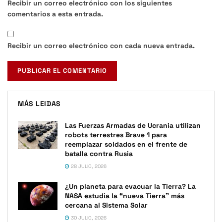
Recibir un correo electrónico con los siguientes
comentarios a esta entrada.
Recibir un correo electrónico con cada nueva entrada.
MÁS LEIDAS
Las Fuerzas Armadas de Ucrania utilizan
robots terrestres Brave 1 para
reemplazar soldados en el frente de
batalla contra Rusia
28 JULIO, 2026
¿Un planeta para evacuar la Tierra? La
NASA estudia la “nueva Tierra” más
cercana al Sistema Solar
30 JULIO, 2026