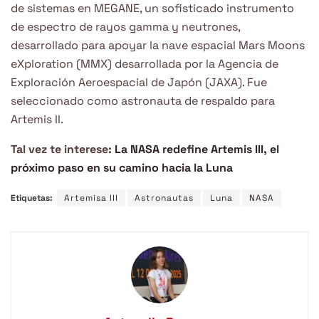
de sistemas en MEGANE, un sofisticado instrumento
de espectro de rayos gamma y neutrones,
desarrollado para apoyar la nave espacial Mars Moons
eXploration (MMX) desarrollada por la Agencia de
Exploración Aeroespacial de Japón (JAXA). Fue
seleccionado como astronauta de respaldo para
Artemis II.
Tal vez te interese:
La NASA redefine Artemis III, el
próximo paso en su camino hacia la Luna
Etiquetas:
Artemisa III
Astronautas
Luna
NASA