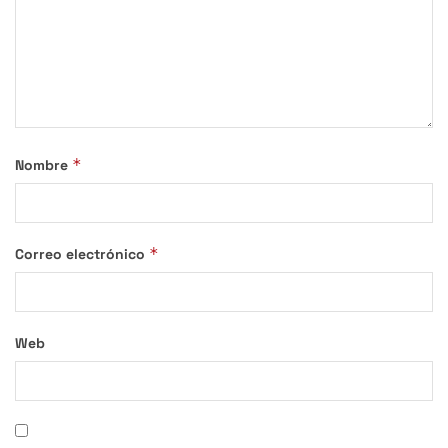
*
Nombre
*
Correo electrónico
Web