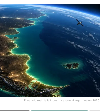
El estado real de la industria espacial argentina en 2026.