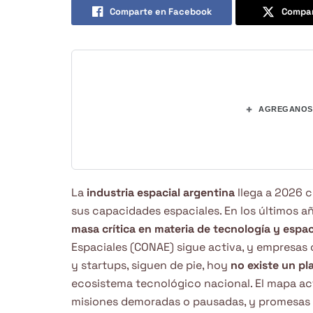
Comparte en Facebook
Compar
+
AGREGANOS 
La
industria espacial argentina
llega a 2026 c
sus capacidades espaciales. En los últimos añ
masa crítica en materia de tecnología y espac
Espaciales (CONAE) sigue activa, y empresas
y startups, siguen de pie, hoy
no existe un pl
ecosistema tecnológico nacional. El mapa ac
misiones demoradas o pausadas, y promesas q