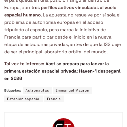
el país queda en una posición singular dentro de
Europa, con
tres perfiles activos vinculados al vuelo
espacial humano
. La apuesta no resuelve por sí sola el
problema de autonomía europea en el acceso
tripulado al espacio, pero marca la iniciativa de
Francia para participar desde el inicio en la nueva
etapa de estaciones privadas, antes de que la ISS deje
de ser el principal laboratorio orbital del mundo.
Tal vez te interese:
Vast se prepara para lanzar la
primera estación espacial privada: Haven-1 despegará
en 2026
Etiquetas:
Astronautas
Emmanuel Macron
Estación espacial
Francia