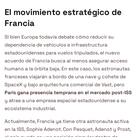
El movimiento estratégico de
Francia
Si bien Europa todavía debate cómo reducir su
dependencia de vehículos e infraestructura
estadounidenses para vuelos tripulados, el nuevo
acuerdo de Francia busca al menos asegurar acceso
humano a la órbita baja. En este caso, los astronautas
franceses viajarán a bordo de una nave y cohete de
SpaceX y bajo arquitectura comercial de Vast, pero
París gana presencia temprana en el mercado post-ISS
y atrae a una empresa espacial estadounidense a su
ecosistema industrial.
Actualmente, Francia ya tiene otra astronauta activa
en la ISS, Sophie Adenot. Con Pesquet, Adenot y Prost,