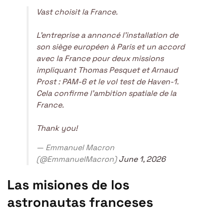
Vast choisit la France.
L’entreprise a annoncé l’installation de
son siège européen à Paris et un accord
avec la France pour deux missions
impliquant Thomas Pesquet et Arnaud
Prost : PAM-6 et le vol test de Haven-1.
Cela confirme l’ambition spatiale de la
France.
Thank you!
— Emmanuel Macron
(@EmmanuelMacron)
June 1, 2026
Las misiones de los
astronautas franceses