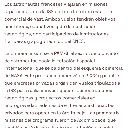
Los astronautas franceses viajaran en misiones
separadas, uno a la ISS y otro a la futura estación
comercial de Vast. Ambos vuelos tendrán objetivos
científicos, educativos y de demostración
tecnológica, con participación de instituciones
francesas y apoyo técnico del CNES.
La primera misión será
PAM-6
, el sexto vuelo privado
de astronautas hacia la Estación Espacial
Internacional, que se da dentro del esquema comercial
de NASA. Este programa comenzó en 2022 y permite
que empresas privadas organicen vuelos tripulados a
la ISS para realizar investigación, demostraciones
tecnológicas y proyectos comerciales en
microgravedad, además de entrenar a astronautas
privados para operar en la órbita baja. Las primeras 5
misiones del programa fueron de Axiom Space, que
también está desarrollando una estación espacial