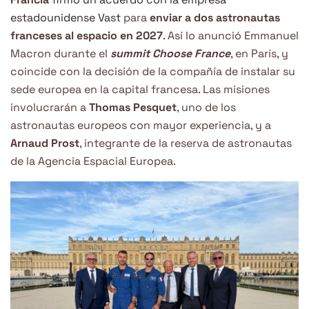
estadounidense Vast
para
enviar a dos astronautas
franceses al espacio en 2027
. Así lo anunció Emmanuel
Macron durante el
summit Choose France
, en París, y
coincide con la decisión de la compañía de instalar su
sede europea en la capital francesa. Las misiones
involucrarán a
Thomas Pesquet
, uno de los
astronautas europeos con mayor experiencia, y a
Arnaud Prost
, integrante de la reserva de astronautas
de la Agencia Espacial Europea.