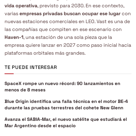
vida operativa
, previsto para 2030. En ese contexto,
varias
empresas privadas buscan ocupar ese lugar
con
nuevas estaciones comerciales en LEO. Vast es una de
las compañías que compiten en ese escenario con
Haven-1
, una estación de una sola pieza que la
empresa quiere lanzar en 2027 como paso inicial hacia
plataformas orbitales más grandes.
TE PUEDE INTERESAR
SpaceX rompe un nuevo récord: 90 lanzamientos en
menos de 8 meses
Blue Origin identifica una falla técnica en el motor BE-4
durante las pruebas terrestres del cohete New Glenn
Avanza el SABIA-Mar, el nuevo satélite que estudiará el
Mar Argentino desde el espacio