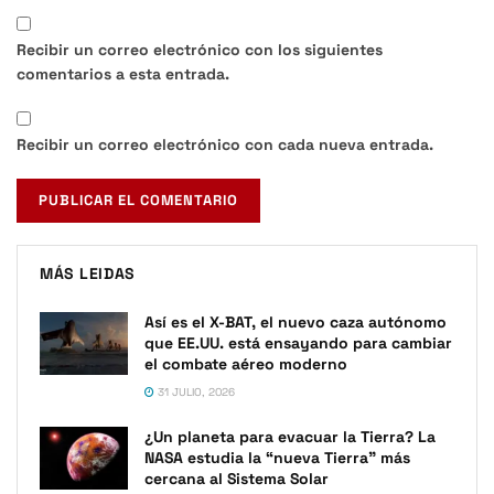
Recibir un correo electrónico con los siguientes
comentarios a esta entrada.
Recibir un correo electrónico con cada nueva entrada.
MÁS LEIDAS
Así es el X-BAT, el nuevo caza autónomo
que EE.UU. está ensayando para cambiar
el combate aéreo moderno
31 JULIO, 2026
¿Un planeta para evacuar la Tierra? La
NASA estudia la “nueva Tierra” más
cercana al Sistema Solar