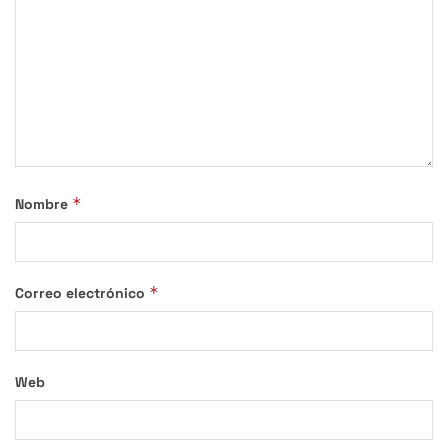
*
Nombre
*
Correo electrónico
Web