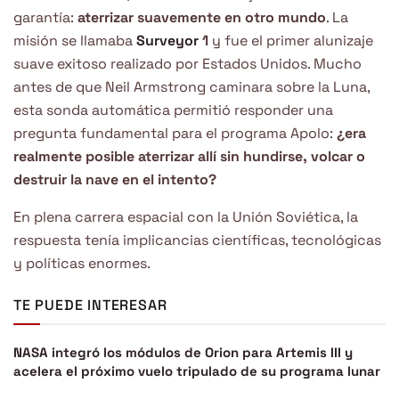
garantía:
aterrizar suavemente en otro mundo
. La
misión se llamaba
Surveyor
1
y fue el primer alunizaje
suave exitoso realizado por Estados Unidos. Mucho
antes de que Neil Armstrong caminara sobre la Luna,
esta sonda automática permitió responder una
pregunta fundamental para el programa Apolo:
¿era
realmente posible aterrizar allí sin hundirse, volcar o
destruir la nave en el intento?
En plena carrera espacial con la Unión Soviética, la
respuesta tenía implicancias científicas, tecnológicas
y políticas enormes.
TE PUEDE INTERESAR
NASA integró los módulos de Orion para Artemis III y
acelera el próximo vuelo tripulado de su programa lunar