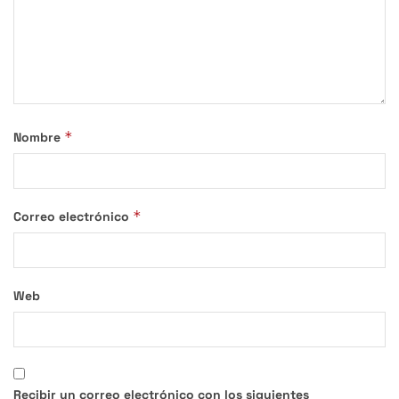
*
Nombre
*
Correo electrónico
Web
Recibir un correo electrónico con los siguientes