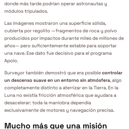
donde más tarde podrían operar astronautas y
módulos tripulados.
Las imágenes mostraron una superficie sólida,
cubierta por regolito —fragmentos de roca y polvo
producidos por impactos durante miles de millones de
años— pero suficientemente estable para soportar
una nave. Ese dato fue decisivo para el programa
Apolo.
Surveyor también demostró que era posible
controlar
un descenso suave en un entorno sin atmósfera
, algo
completamente distinto a aterrizar en la Tierra. En la
Luna no existía fricción atmosférica que ayudara a
desacelerar: toda la maniobra dependía
exclusivamente de motores y navegación precisa.
Mucho más que una misión