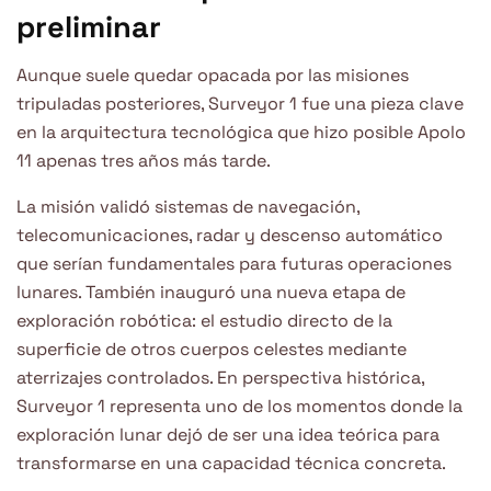
preliminar
Aunque suele quedar opacada por las misiones
tripuladas posteriores, Surveyor 1 fue una pieza clave
en la arquitectura tecnológica que hizo posible Apolo
11 apenas tres años más tarde.
La misión validó sistemas de navegación,
telecomunicaciones, radar y descenso automático
que serían fundamentales para futuras operaciones
lunares. También inauguró una nueva etapa de
exploración robótica: el estudio directo de la
superficie de otros cuerpos celestes mediante
aterrizajes controlados. En perspectiva histórica,
Surveyor 1 representa uno de los momentos donde la
exploración lunar dejó de ser una idea teórica para
transformarse en una capacidad técnica concreta.