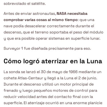
sobrevolado el satélite.
Antes de enviar astronautas,
NASA necesitaba
comprobar varias cosas al mismo tiempo
: que una
nave podía desacelerar correctamente durante el
descenso, que el terreno soportaba el peso del módulo
y que era posible operar sistemas en superficie lunar.
Surveyor 1 fue diseñada precisamente para eso.
Cómo logró aterrizar en la Luna
La sonda se lanzó el 30 de mayo de 1966 mediante un
cohete Atlas-Centaur y llegó a la Luna el 2 de junio.
Durante el descenso utilizó un motor principal de
frenado y luego pequeños motores de control para
reducir velocidad antes del contacto final con la
superficie. El aterrizaje ocurrió en una enorme planicie