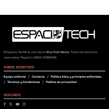
© Espacio Tech© es una marca
Blue Field Media
. Todos los derechos
reservados. Registro DNDA 02986459.
SOBRE NOSOTROS
Equipo editorial
Contacto
Política ética y principios editoriales
Términos y Condiciones
Política de privacidad
SEGUINOS