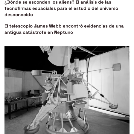
¿Dónde se esconden los aliens? El análisis de las
tecnofirmas espaciales para el estudio del universo
desconocido
El telescopio James Webb encontró evidencias de una
antigua catástrofe en Neptuno