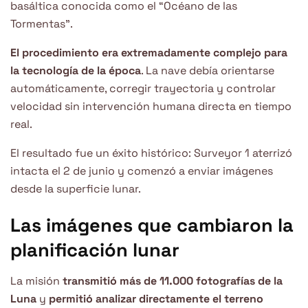
basáltica conocida como el “Océano de las
Tormentas”.
El procedimiento era extremadamente complejo para
la tecnología de la época
. La nave debía orientarse
automáticamente, corregir trayectoria y controlar
velocidad sin intervención humana directa en tiempo
real.
El resultado fue un éxito histórico: Surveyor 1 aterrizó
intacta el 2 de junio y comenzó a enviar imágenes
desde la superficie lunar.
Las imágenes que cambiaron la
planificación lunar
La misión
transmitió más de 11.000 fotografías de la
Luna
y
permitió analizar directamente el terreno