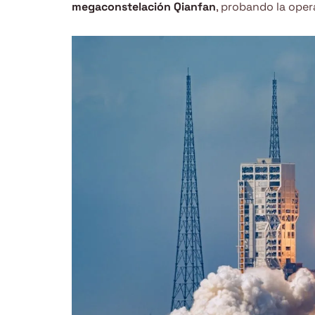
megaconstelación Qianfan
, probando la oper