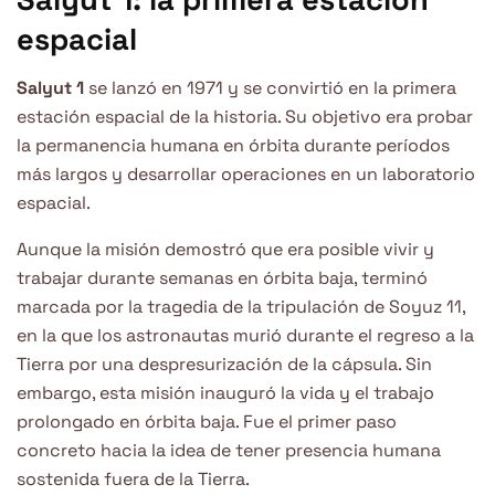
espacial
Salyut 1
se lanzó en 1971 y se convirtió en la primera
estación espacial de la historia. Su objetivo era probar
la permanencia humana en órbita durante períodos
más largos y desarrollar operaciones en un laboratorio
espacial.
Aunque la misión demostró que era posible vivir y
trabajar durante semanas en órbita baja, terminó
marcada por la tragedia de la tripulación de Soyuz 11,
en la que los astronautas murió durante el regreso a la
Tierra por una despresurización de la cápsula. Sin
embargo, esta misión inauguró la vida y el trabajo
prolongado en órbita baja. Fue el primer paso
concreto hacia la idea de tener presencia humana
sostenida fuera de la Tierra.