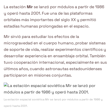
La estación
Mir
se lanzó por módulos a partir de 1986
y operó hasta 2001. Fue una de las plataformas
orbitales más importantes del siglo XX y permitió
estadías humanas prolongadas en el espacio.
Mir sirvió para estudiar los efectos de la
microgravedad en el cuerpo humano, probar sistemas
de soporte de vida, realizar experimentos científicos y
desarrollar experiencia en ensamblaje orbital. También
tuvo cooperación internacional, especialmente en sus
últimos años, cuando astronautas estadounidenses
participaron en misiones conjuntas.
La estación espacial soviética Mir se lanzó por módulos a partir de 1986 y
operó hasta 2001.