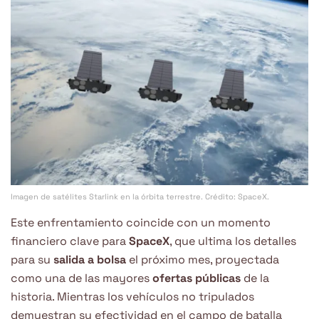
Imagen de satélites Starlink en la órbita terrestre. Crédito: SpaceX.
Este enfrentamiento coincide con un momento
financiero clave para
SpaceX
, que ultima los detalles
para su
salida a bolsa
el próximo mes, proyectada
como una de las mayores
ofertas públicas
de la
historia. Mientras los vehículos no tripulados
demuestran su efectividad en el campo de batalla