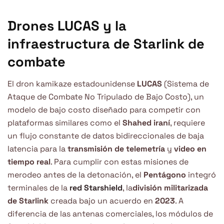
Drones LUCAS y la
infraestructura de Starlink de
combate
El dron kamikaze estadounidense
LUCAS
(Sistema de
Ataque de Combate No Tripulado de Bajo Costo), un
modelo de bajo costo diseñado para competir con
plataformas similares como el
Shahed iraní
, requiere
un flujo constante de datos bidireccionales de baja
latencia para la
transmisión de telemetría
y
video en
tiempo real
. Para cumplir con estas misiones de
merodeo antes de la detonación, el
Pentágono
integró
terminales de la
red Starshield
, la
división militarizada
de Starlink
creada bajo un acuerdo en
2023
. A
diferencia de las antenas comerciales, los módulos de