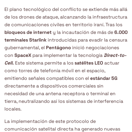
El plano tecnológico del conflicto se extiende más allá
de los drones de ataque, alcanzando la infraestructura
de comunicaciones civiles en territorio iraní. Tras los
bloqueos de internet
y la incautación de más de
6.000
terminales Starlink
introducidas para evadir la censura
gubernamental, el
Pentágono
inició negociaciones
con
SpaceX
para implementar la tecnología
Direct-to-
Cell
.
Este sistema permite a los
satélites LEO
actuar
como torres de telefonía móvil en el espacio,
emitiendo señales compatibles con el
estándar 5G
directamente a dispositivos comerciales sin
necesidad de una antena receptora o terminal en
tierra, neutralizando así los sistemas de interferencia
locales.
La implementación de este protocolo de
comunicación satelital directa ha generado nuevas