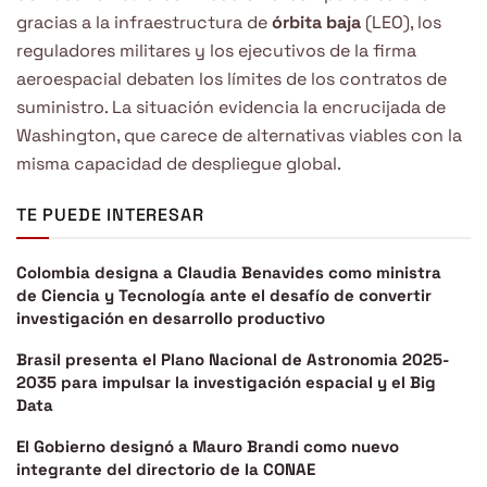
gracias a la infraestructura de
órbita baja
(LEO), los
reguladores militares y los ejecutivos de la firma
aeroespacial debaten los límites de los contratos de
suministro. La situación evidencia la encrucijada de
Washington, que carece de alternativas viables con la
misma capacidad de despliegue global.
TE PUEDE INTERESAR
Colombia designa a Claudia Benavides como ministra
de Ciencia y Tecnología ante el desafío de convertir
investigación en desarrollo productivo
Brasil presenta el Plano Nacional de Astronomia 2025-
2035 para impulsar la investigación espacial y el Big
Data
El Gobierno designó a Mauro Brandi como nuevo
integrante del directorio de la CONAE