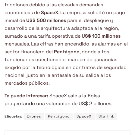
fricciones debido a las elevadas demandas
económicas de
SpaceX
. La empresa solicitó un pago
inicial de
US$ 500 millones
para el despliegue y
desarrollo de la arquitectura adaptada a la región,
sumado a una tarifa operativa de
US$ 100 millones
mensuales. Las cifras han encendido las alarmas en el
sector financiero del
Pentágono
, donde altos
funcionarios cuestionan el margen de ganancias
exigido por la tecnológica en contratos de seguridad
nacional, justo en la antesala de su salida a los
mercados públicos.
Te puede interesar:
SpaceX sale a la Bolsa
proyectando una valoración de US$ 2 billones
.
Etiquetas:
Drones
Pentágono
SpaceX
Starlink