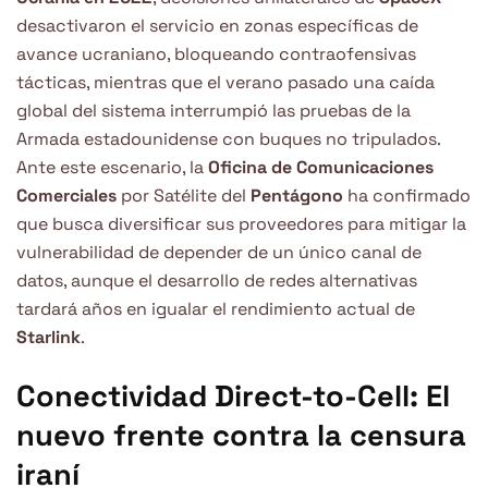
desactivaron el servicio en zonas específicas de
avance ucraniano, bloqueando contraofensivas
tácticas, mientras que el verano pasado una caída
global del sistema interrumpió las pruebas de la
Armada estadounidense con buques no tripulados.
Ante este escenario, la
Oficina de Comunicaciones
Comerciales
por Satélite del
Pentágono
ha confirmado
que busca diversificar sus proveedores para mitigar la
vulnerabilidad de depender de un único canal de
datos, aunque el desarrollo de redes alternativas
tardará años en igualar el rendimiento actual de
Starlink
.
Conectividad Direct-to-Cell: El
nuevo frente contra la censura
iraní