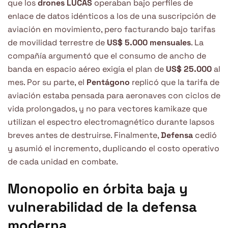
que los
drones LUCAS
operaban bajo perfiles de
enlace de datos idénticos a los de una suscripción de
aviación en movimiento, pero facturando bajo tarifas
de movilidad terrestre de
US$ 5.000 mensuales
. La
compañía argumentó que el consumo de ancho de
banda en espacio aéreo exigía el plan de
US$ 25.000
al
mes. Por su parte, el
Pentágono
replicó que la tarifa de
aviación estaba pensada para aeronaves con ciclos de
vida prolongados, y no para vectores kamikaze que
utilizan el espectro electromagnético durante lapsos
breves antes de destruirse. Finalmente,
Defensa
cedió
y asumió el incremento, duplicando el costo operativo
de cada unidad en combate.
Monopolio en órbita baja y
vulnerabilidad de la defensa
moderna