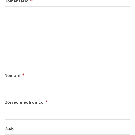
*
Comentario
*
Nombre
*
Correo electrónico
Web