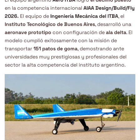
en la competencia internacional
AIAA Design/Build/Fly
2026
.
El equipo de
Ingeniería Mecánica del ITBA
, el
Instituto Tecnológico de Buenos Aires
, desarrolló una
aeronave prototipo
con configuración de
ala delta
. El
modelo cumplió exitosamente con la misión de
transportar
151 patos de goma
, demostrando ante
universidades muy prestigiosas y profesionales del
sector la alta competencia del instituto argentino.