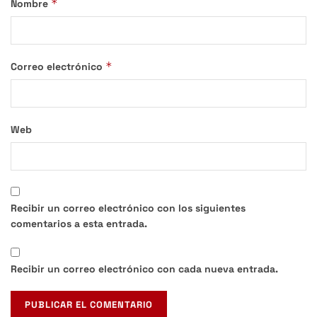
*
Nombre
*
Correo electrónico
Web
Recibir un correo electrónico con los siguientes
comentarios a esta entrada.
Recibir un correo electrónico con cada nueva entrada.