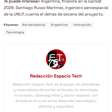
Te puede interesar:
Argentina, finalista en la CanSat
2026: Santiago Russo Martínez, ingeniero aeroespacial
de la UNLP, cuenta el detrás de escena del proyecto
.
Etiquetas:
Aerodinámica
Argentina
Innovación
Tecnología
Redacción Espacio Tech
Redacción Espacio Tech es el equipo de periodistas
y especialistas del portal, enfocado en tecnología,
innovación, ciberseguridad y sector espacial, con
énfasis en el cruce entre desarrollo tecnológico,
defensa y seguridad.