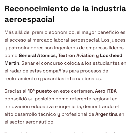
Reconocimiento de la industria
aeroespacial
Más allá del premio económico, el mayor beneficio es
el acceso al mercado laboral aeroespacial. Los jueces
y patrocinadores son ingenieros de empresas líderes
como
General Atomics
, Textron Aviation y
Lockheed
Martin
. Ganar el concurso coloca a los estudiantes en
el radar de estas compañías para procesos de
reclutamiento y pasantías internacionales.
Gracias al
10º puesto
en este certamen,
Aero ITBA
consolidó su posición como referente regional en
innovación educativa e ingeniería, demostrando el
alto desarrollo técnico y profesional de
Argentina
en
el sector aeronáutico.