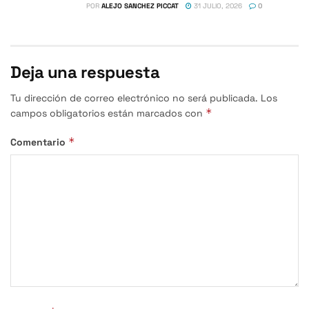
POR
ALEJO SANCHEZ PICCAT
31 JULIO, 2026
0
Deja una respuesta
Tu dirección de correo electrónico no será publicada.
Los
*
campos obligatorios están marcados con
*
Comentario