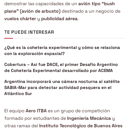
demostrar las capacidades de un
avión tipo “bush
plane” (avión de arbusto)
destinado a un negocio de
vuelos chárter
y
publicidad aérea
.
TE PUEDE INTERESAR
¿Qué es la cohetería experimental y cómo se relaciona
con la exploración espacial?
Cobertura – Así fue DACE, el primer Desafío Argentino
de Cohetería Experimental desarrollado por ACEMA
Argentina incorporará una cámara nocturna al satélite
SABIA-Mar para detectar actividad pesquera en el
Atlántico Sur
El equipo
Aero ITBA
es un grupo de competición
formado por estudiantes de
Ingeniería Mecánica
y
otras ramas del
Instituto Tecnológico de Buenos Aires