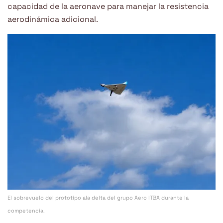
capacidad de la aeronave para manejar la resistencia
aerodinámica adicional.
El sobrevuelo del prototipo ala delta del grupo Aero ITBA durante la
competencia.