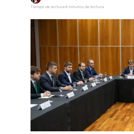
Tiempo de lectura:4 minutos de lectura