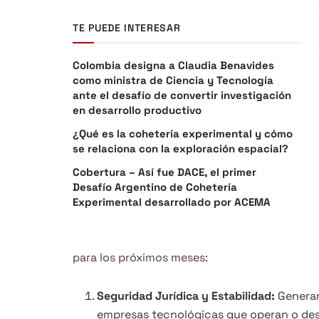
TE PUEDE INTERESAR
Colombia designa a Claudia Benavides
como ministra de Ciencia y Tecnología
ante el desafío de convertir investigación
en desarrollo productivo
¿Qué es la cohetería experimental y cómo
se relaciona con la exploración espacial?
Cobertura – Así fue DACE, el primer
Desafío Argentino de Cohetería
Experimental desarrollado por ACEMA
para los próximos meses:
Seguridad Jurídica y Estabilidad:
Generar
empresas tecnológicas que operan o dese