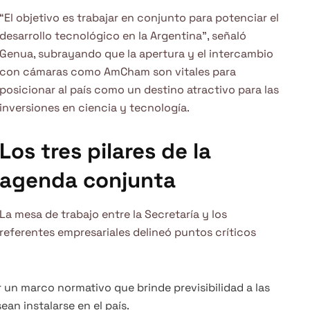
“El objetivo es trabajar en conjunto para potenciar el
desarrollo tecnológico en la Argentina”, señaló
Genua, subrayando que la apertura y el intercambio
con cámaras como AmCham son vitales para
posicionar al país como un destino atractivo para las
inversiones en ciencia y tecnología.
Los tres pilares de la
agenda conjunta
La mesa de trabajo entre la Secretaría y los
referentes empresariales delineó puntos críticos
 un marco normativo que brinde previsibilidad a las
an instalarse en el país.