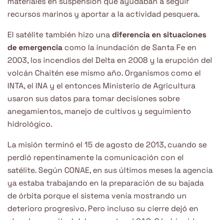
materiales en suspensión que ayudaban a seguir
recursos marinos y aportar a la actividad pesquera.
El satélite también hizo una
diferencia en situaciones
de emergencia
como la inundación de Santa Fe en
2003, los incendios del Delta en 2008 y la erupción del
volcán Chaitén ese mismo año. Organismos como el
INTA, el INA y el entonces Ministerio de Agricultura
usaron sus datos para tomar decisiones sobre
anegamientos, manejo de cultivos y seguimiento
hidrológico.
La misión terminó el 15 de agosto de 2013, cuando se
perdió repentinamente la comunicación con el
satélite. Según CONAE, en sus últimos meses la agencia
ya estaba trabajando en la preparación de su bajada
de órbita porque el sistema venía mostrando un
deterioro progresivo. Pero incluso su cierre dejó en