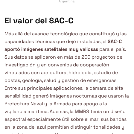
Argentina.
El valor del SAC-C
Más allá del avance tecnológico que constituyó y las
capacidades técnicas que dejó instaladas, el
SAC-C
aportó imágenes satelitales muy valiosas
para el país.
Sus datos se aplicaron en más de 200 proyectos de
investigación y en convenios de cooperación
vinculados con agricultura, hidrología, estudio de
costas, geología, salud y gestión de emergencias.
Entre sus principales aplicaciones, la cámara de alta
sensibilidad generó imágenes nocturnas que usaron la
Prefectura Naval y la Armada para apoyo a la
vigilancia marítima. Además, la MMRS tenía un diseño
espectral especialmente útil sobre el mar: sus bandas
en la zona del azul permitían distinguir tonalidades y