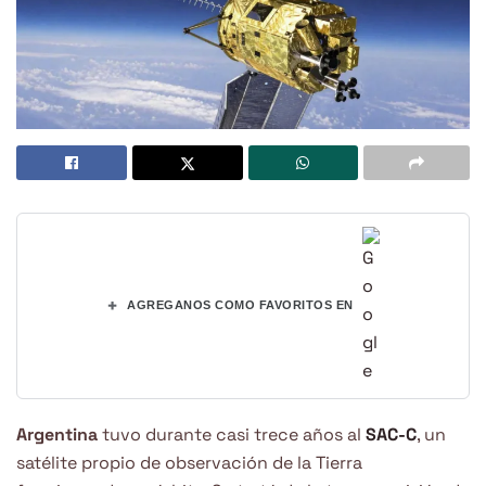
+
AGREGANOS COMO FAVORITOS EN
Argentina
tuvo durante casi trece años al
SAC-C
, un
satélite propio de observación de la Tierra