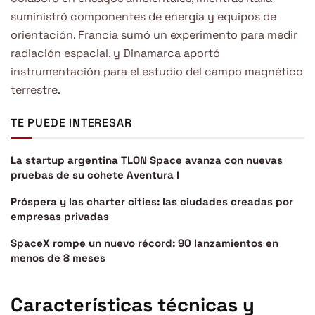
suministró componentes de energía y equipos de
orientación. Francia sumó un experimento para medir
radiación espacial, y Dinamarca aportó
instrumentación para el estudio del campo magnético
terrestre.
TE PUEDE INTERESAR
La startup argentina TLON Space avanza con nuevas
pruebas de su cohete Aventura I
Próspera y las charter cities: las ciudades creadas por
empresas privadas
SpaceX rompe un nuevo récord: 90 lanzamientos en
menos de 8 meses
Características técnicas y