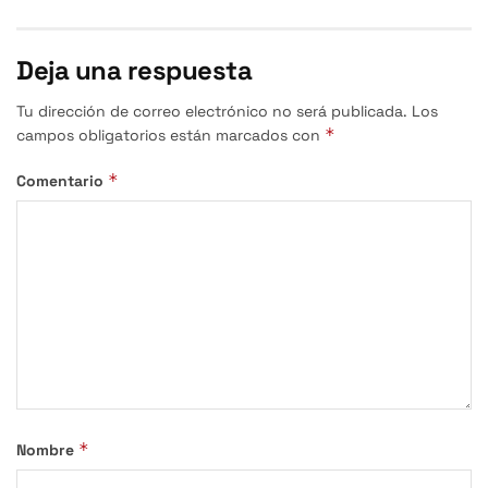
Deja una respuesta
Tu dirección de correo electrónico no será publicada.
Los
*
campos obligatorios están marcados con
*
Comentario
*
Nombre