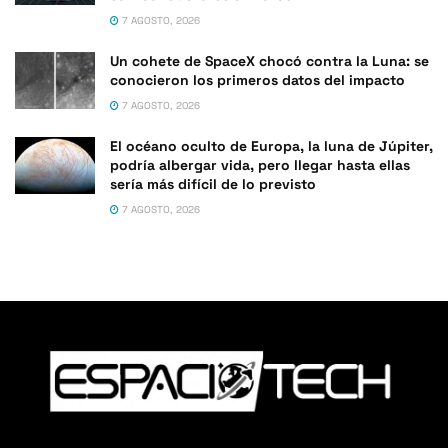
7 AGOSTO, 2026
Un cohete de SpaceX chocó contra la Luna: se
conocieron los primeros datos del impacto
7 AGOSTO, 2026
El océano oculto de Europa, la luna de Júpiter,
podría albergar vida, pero llegar hasta ellas
sería más difícil de lo previsto
7 AGOSTO, 2026