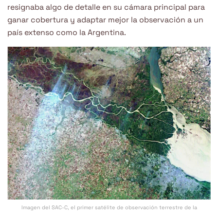
resignaba algo de detalle en su cámara principal para
ganar cobertura y adaptar mejor la observación a un
país extenso como la Argentina.
Imagen del SAC-C, el primer satélite de observación terrestre de la