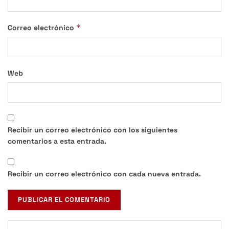
*
Correo electrónico
Web
Recibir un correo electrónico con los siguientes
comentarios a esta entrada.
Recibir un correo electrónico con cada nueva entrada.