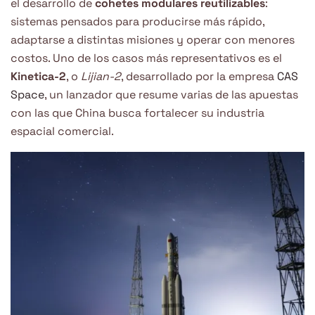
el desarrollo de
cohetes modulares reutilizables
:
sistemas pensados para producirse más rápido,
adaptarse a distintas misiones y operar con menores
costos. Uno de los casos más representativos es el
Kinetica-2
, o
Lijian-2
, desarrollado por la empresa
CAS
Space
, un lanzador que resume varias de las apuestas
con las que China busca fortalecer su industria
espacial comercial.