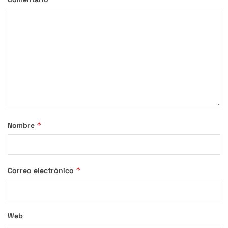
*
Nombre
*
Correo electrónico
Web