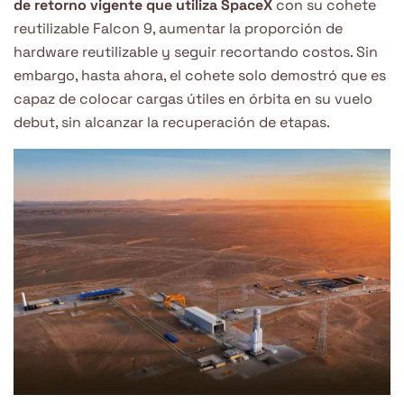
de retorno vigente que utiliza SpaceX
con su cohete
reutilizable Falcon 9, aumentar la proporción de
hardware reutilizable y seguir recortando costos. Sin
embargo, hasta ahora, el cohete solo demostró que es
capaz de colocar cargas útiles en órbita en su vuelo
debut, sin alcanzar la recuperación de etapas.