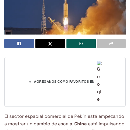
+
AGREGANOS COMO FAVORITOS EN
El sector espacial comercial de Pekín está empezando
a mostrar un cambio de escala.
China
está impulsando