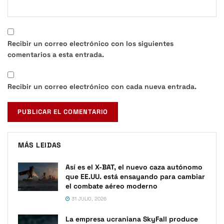
Recibir un correo electrónico con los siguientes
comentarios a esta entrada.
Recibir un correo electrónico con cada nueva entrada.
MÁS LEIDAS
Así es el X-BAT, el nuevo caza autónomo
que EE.UU. está ensayando para cambiar
el combate aéreo moderno
31 JULIO, 2026
La empresa ucraniana SkyFall produce