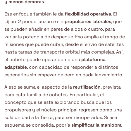
y menos demoras
.
Ese enfoque también le da
flexibilidad operativa
. El
Lijian-2 puede lanzarse sin
propulsores laterales
, que
se pueden añadir en pares de a dos o cuatro, para
variar la potencia de despegue. Eso amplía el rango de
misiones que puede cubrir, desde el envío de satélites
hasta tareas de transporte orbital más complejas. Así,
el cohete puede operar como una
plataforma
adaptable
, con capacidad de responder a distintos
escenarios sin empezar de cero en cada lanzamiento.
A eso se suma el aspecto de la
reutilización
, prevista
para esta familia de cohetes. En particular, el
concepto que se está explorando busca que los
propulsores y el núcleo principal regresen como una
sola unidad a la Tierra, para ser recuperados. Si ese
esquema se consolida, podría
simplificar la maniobra