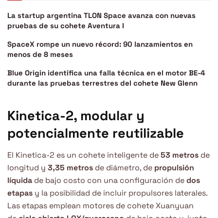
La startup argentina TLON Space avanza con nuevas
pruebas de su cohete Aventura I
SpaceX rompe un nuevo récord: 90 lanzamientos en
menos de 8 meses
Blue Origin identifica una falla técnica en el motor BE-4
durante las pruebas terrestres del cohete New Glenn
Kinetica-2, modular y
potencialmente reutilizable
El Kinetica-2 es un cohete inteligente de
53 metros
de
longitud y
3,35 metros
de diámetro, de
propulsión
líquida
de bajo costo con una configuración de
dos
etapas
y la posibilidad de incluir propulsores laterales.
Las etapas emplean motores de cohete Xuanyuan