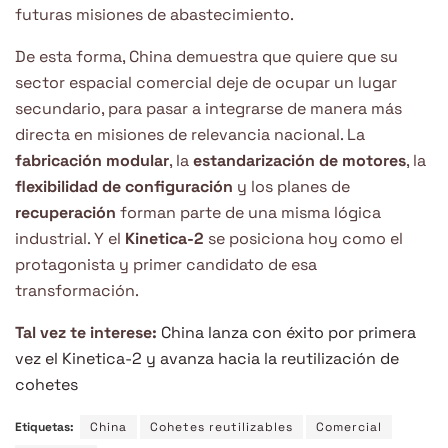
futuras misiones de abastecimiento.
De esta forma, China demuestra que quiere que su
sector espacial comercial deje de ocupar un lugar
secundario, para pasar a integrarse de manera más
directa en misiones de relevancia nacional. La
fabricación modular
, la
estandarización de motores
, la
flexibilidad de configuración
y los planes de
recuperación
forman parte de una misma lógica
industrial. Y el
Kinetica-2
se posiciona hoy como el
protagonista y primer candidato de esa
transformación.
Tal vez te interese:
China lanza con éxito por primera
vez el Kinetica-2 y avanza hacia la reutilización de
cohetes
Etiquetas:
China
Cohetes reutilizables
Comercial